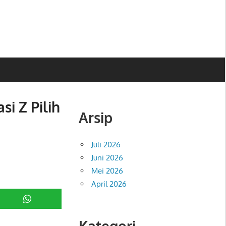
i Z Pilih
Arsip
Juli 2026
Juni 2026
Mei 2026
April 2026
Kategori