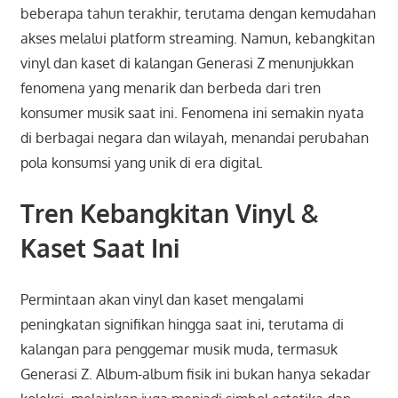
beberapa tahun terakhir, terutama dengan kemudahan
akses melalui platform streaming. Namun, kebangkitan
vinyl dan kaset di kalangan Generasi Z menunjukkan
fenomena yang menarik dan berbeda dari tren
konsumer musik saat ini. Fenomena ini semakin nyata
di berbagai negara dan wilayah, menandai perubahan
pola konsumsi yang unik di era digital.
Tren Kebangkitan Vinyl &
Kaset Saat Ini
Permintaan akan vinyl dan kaset mengalami
peningkatan signifikan hingga saat ini, terutama di
kalangan para penggemar musik muda, termasuk
Generasi Z. Album-album fisik ini bukan hanya sekadar