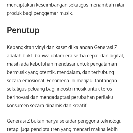
menciptakan keseimbangan sekaligus menambah nilai
produk bagi penggemar musik.
Penutup
Kebangkitan vinyl dan kaset di kalangan Generasi Z
adalah bukti bahwa dalam era serba cepat dan digital,
masih ada kebutuhan mendasar untuk pengalaman
bermusik yang otentik, mendalam, dan terhubung
secara emosional. Fenomena ini menjadi tantangan
sekaligus peluang bagi industri musik untuk terus
berinovasi dan mengadaptasi perubahan perilaku
konsumen secara dinamis dan kreatif.
Generasi Z bukan hanya sekadar pengguna teknologi,
tetapi juga pencipta tren yang mencari makna lebih