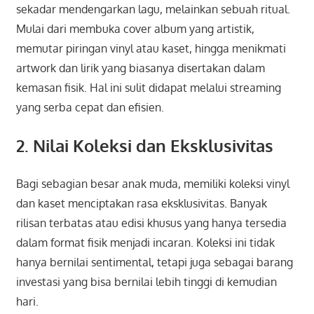
sekadar mendengarkan lagu, melainkan sebuah ritual.
Mulai dari membuka cover album yang artistik,
memutar piringan vinyl atau kaset, hingga menikmati
artwork dan lirik yang biasanya disertakan dalam
kemasan fisik. Hal ini sulit didapat melalui streaming
yang serba cepat dan efisien.
2. Nilai Koleksi dan Eksklusivitas
Bagi sebagian besar anak muda, memiliki koleksi vinyl
dan kaset menciptakan rasa eksklusivitas. Banyak
rilisan terbatas atau edisi khusus yang hanya tersedia
dalam format fisik menjadi incaran. Koleksi ini tidak
hanya bernilai sentimental, tetapi juga sebagai barang
investasi yang bisa bernilai lebih tinggi di kemudian
hari.