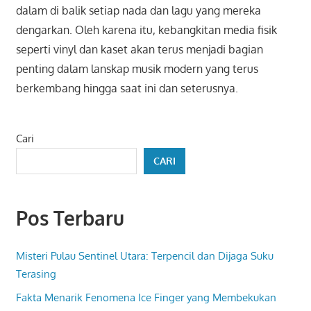
dalam di balik setiap nada dan lagu yang mereka
dengarkan. Oleh karena itu, kebangkitan media fisik
seperti vinyl dan kaset akan terus menjadi bagian
penting dalam lanskap musik modern yang terus
berkembang hingga saat ini dan seterusnya.
Cari
CARI
Pos Terbaru
Misteri Pulau Sentinel Utara: Terpencil dan Dijaga Suku
Terasing
Fakta Menarik Fenomena Ice Finger yang Membekukan