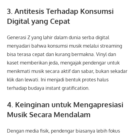
3. Antitesis Terhadap Konsumsi
Digital yang Cepat
Generasi Z yang lahir dalam dunia serba digital
menyadari bahwa konsumsi musik melalui streaming
bisa terasa cepat dan kurang bermakna. Vinyl dan
kaset memberikan jeda, mengajak pendengar untuk
menikmati musik secara aktif dan sabar, bukan sekadar
klik dan lewati. Ini menjadi bentuk protes halus
terhadap budaya instant gratification.
4. Keinginan untuk Mengapresiasi
Musik Secara Mendalam
Dengan media fisik, pendengar biasanya lebih fokus