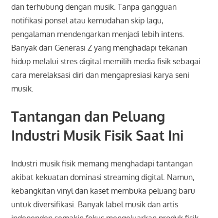
dan terhubung dengan musik. Tanpa gangguan
notifikasi ponsel atau kemudahan skip lagu,
pengalaman mendengarkan menjadi lebih intens.
Banyak dari Generasi Z yang menghadapi tekanan
hidup melalui stres digital memilih media fisik sebagai
cara merelaksasi diri dan mengapresiasi karya seni
musik.
Tantangan dan Peluang
Industri Musik Fisik Saat Ini
Industri musik fisik memang menghadapi tantangan
akibat kekuatan dominasi streaming digital. Namun,
kebangkitan vinyl dan kaset membuka peluang baru
untuk diversifikasi. Banyak label musik dan artis
independen semakin fokus mengeluarkan produk fisik