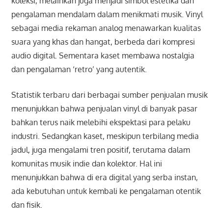
koleksi, melainkan juga menjadi simbol estetika dan
pengalaman mendalam dalam menikmati musik. Vinyl
sebagai media rekaman analog menawarkan kualitas
suara yang khas dan hangat, berbeda dari kompresi
audio digital. Sementara kaset membawa nostalgia
dan pengalaman ‘retro’ yang autentik.
Statistik terbaru dari berbagai sumber penjualan musik
menunjukkan bahwa penjualan vinyl di banyak pasar
bahkan terus naik melebihi ekspektasi para pelaku
industri. Sedangkan kaset, meskipun terbilang media
jadul, juga mengalami tren positif, terutama dalam
komunitas musik indie dan kolektor. Hal ini
menunjukkan bahwa di era digital yang serba instan,
ada kebutuhan untuk kembali ke pengalaman otentik
dan fisik.