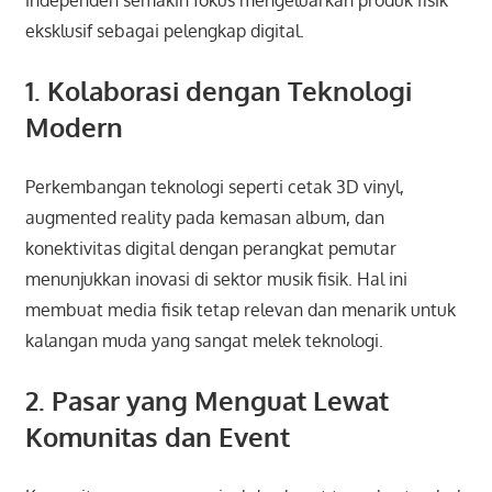
eksklusif sebagai pelengkap digital.
1. Kolaborasi dengan Teknologi
Modern
Perkembangan teknologi seperti cetak 3D vinyl,
augmented reality pada kemasan album, dan
konektivitas digital dengan perangkat pemutar
menunjukkan inovasi di sektor musik fisik. Hal ini
membuat media fisik tetap relevan dan menarik untuk
kalangan muda yang sangat melek teknologi.
2. Pasar yang Menguat Lewat
Komunitas dan Event