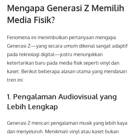
Mengapa Generasi Z Memilih
Media Fisik?
Fenomena ini menimbulkan pertanyaan mengapa
Generasi Z—yang secara umum dikenal sangat adaptif
pada teknologi digital—justru menunjukkan
ketertarikan baru pada media fisik seperti vinyl dan
kaset. Berikut beberapa alasan utama yang mendasari
tren ini:
1. Pengalaman Audiovisual yang
Lebih Lengkap
Generasi Z mencari pengalaman musik yang lebih kaya
dan menyeluruh. Menikmati vinyl atau kaset bukan