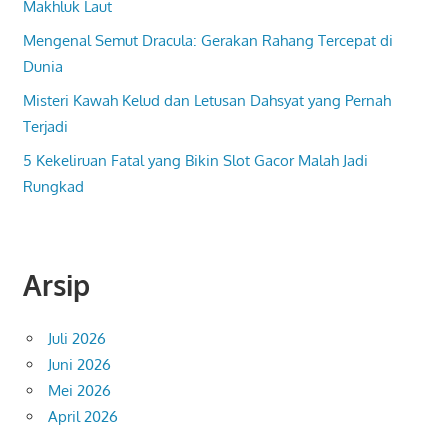
Makhluk Laut
Mengenal Semut Dracula: Gerakan Rahang Tercepat di
Dunia
Misteri Kawah Kelud dan Letusan Dahsyat yang Pernah
Terjadi
5 Kekeliruan Fatal yang Bikin Slot Gacor Malah Jadi
Rungkad
Arsip
Juli 2026
Juni 2026
Mei 2026
April 2026