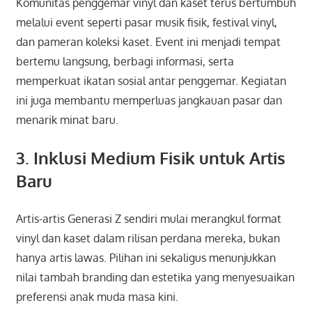
Komunitas penggemar vinyl dan kaset terus bertumbuh
melalui event seperti pasar musik fisik, festival vinyl,
dan pameran koleksi kaset. Event ini menjadi tempat
bertemu langsung, berbagi informasi, serta
memperkuat ikatan sosial antar penggemar. Kegiatan
ini juga membantu memperluas jangkauan pasar dan
menarik minat baru.
3. Inklusi Medium Fisik untuk Artis
Baru
Artis-artis Generasi Z sendiri mulai merangkul format
vinyl dan kaset dalam rilisan perdana mereka, bukan
hanya artis lawas. Pilihan ini sekaligus menunjukkan
nilai tambah branding dan estetika yang menyesuaikan
preferensi anak muda masa kini.