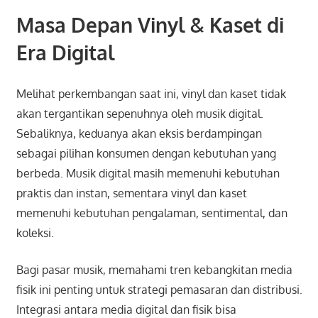
Masa Depan Vinyl & Kaset di
Era Digital
Melihat perkembangan saat ini, vinyl dan kaset tidak
akan tergantikan sepenuhnya oleh musik digital.
Sebaliknya, keduanya akan eksis berdampingan
sebagai pilihan konsumen dengan kebutuhan yang
berbeda. Musik digital masih memenuhi kebutuhan
praktis dan instan, sementara vinyl dan kaset
memenuhi kebutuhan pengalaman, sentimental, dan
koleksi.
Bagi pasar musik, memahami tren kebangkitan media
fisik ini penting untuk strategi pemasaran dan distribusi.
Integrasi antara media digital dan fisik bisa