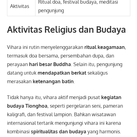
Ritual doa, festival budaya, meditasi
Aktivitas
pengunjung
Aktivitas Religius dan Budaya
Vihara ini rutin menyelenggarakan
ritual keagamaan
,
termasuk doa bersama, persembahan dupa, dan
perayaan
hari besar Buddha
. Selain itu, pengunjung
datang untuk
mendapatkan berkat
sekaligus
merasakan
ketenangan batin
.
Tidak hanya itu, vihara aktif menjadi pusat
kegiatan
budaya Tionghoa
, seperti pergelaran seni, pameran
kaligrafi, dan festival lampion. Bahkan wisatawan
internasional tertarik mengunjungi vihara ini karena
kombinasi
spiritualitas dan budaya
yang harmonis.