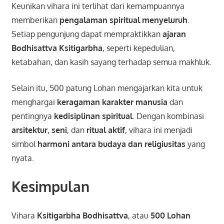
Keunikan vihara ini terlihat dari kemampuannya
memberikan
pengalaman spiritual menyeluruh
.
Setiap pengunjung dapat mempraktikkan
ajaran
Bodhisattva Ksitigarbha
, seperti kepedulian,
ketabahan, dan kasih sayang terhadap semua makhluk.
Selain itu, 500 patung Lohan mengajarkan kita untuk
menghargai
keragaman karakter manusia
dan
pentingnya
kedisiplinan spiritual
. Dengan kombinasi
arsitektur
,
seni
, dan
ritual aktif
, vihara ini menjadi
simbol
harmoni antara budaya dan religiusitas
yang
nyata.
Kesimpulan
Vihara
Ksitigarbha Bodhisattva
, atau
500 Lohan