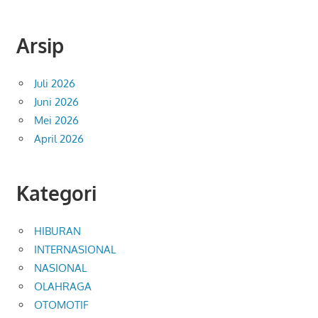
Arsip
Juli 2026
Juni 2026
Mei 2026
April 2026
Kategori
HIBURAN
INTERNASIONAL
NASIONAL
OLAHRAGA
OTOMOTIF