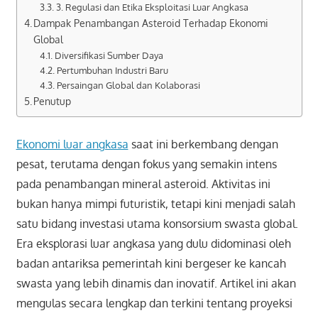
3. Regulasi dan Etika Eksploitasi Luar Angkasa
Dampak Penambangan Asteroid Terhadap Ekonomi
Global
Diversifikasi Sumber Daya
Pertumbuhan Industri Baru
Persaingan Global dan Kolaborasi
Penutup
Ekonomi luar angkasa
saat ini berkembang dengan
pesat, terutama dengan fokus yang semakin intens
pada penambangan mineral asteroid. Aktivitas ini
bukan hanya mimpi futuristik, tetapi kini menjadi salah
satu bidang investasi utama konsorsium swasta global.
Era eksplorasi luar angkasa yang dulu didominasi oleh
badan antariksa pemerintah kini bergeser ke kancah
swasta yang lebih dinamis dan inovatif. Artikel ini akan
mengulas secara lengkap dan terkini tentang proyeksi