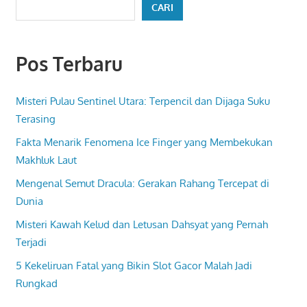
CARI
Pos Terbaru
Misteri Pulau Sentinel Utara: Terpencil dan Dijaga Suku
Terasing
Fakta Menarik Fenomena Ice Finger yang Membekukan
Makhluk Laut
Mengenal Semut Dracula: Gerakan Rahang Tercepat di
Dunia
Misteri Kawah Kelud dan Letusan Dahsyat yang Pernah
Terjadi
5 Kekeliruan Fatal yang Bikin Slot Gacor Malah Jadi
Rungkad