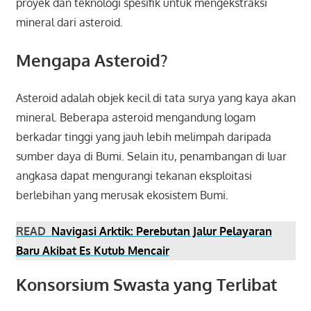
proyek dan teknologi spesifik untuk mengekstraksi
mineral dari asteroid.
Mengapa Asteroid?
Asteroid adalah objek kecil di tata surya yang kaya akan
mineral. Beberapa asteroid mengandung logam
berkadar tinggi yang jauh lebih melimpah daripada
sumber daya di Bumi. Selain itu, penambangan di luar
angkasa dapat mengurangi tekanan eksploitasi
berlebihan yang merusak ekosistem Bumi.
READ
Navigasi Arktik: Perebutan Jalur Pelayaran
Baru Akibat Es Kutub Mencair
Konsorsium Swasta yang Terlibat