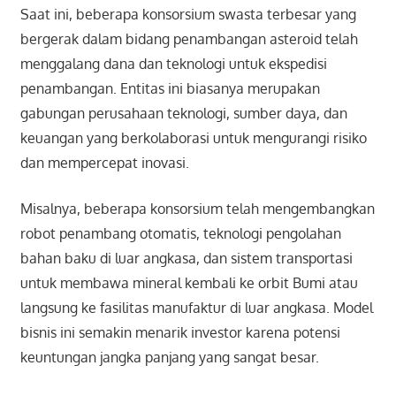
Saat ini, beberapa konsorsium swasta terbesar yang
bergerak dalam bidang penambangan asteroid telah
menggalang dana dan teknologi untuk ekspedisi
penambangan. Entitas ini biasanya merupakan
gabungan perusahaan teknologi, sumber daya, dan
keuangan yang berkolaborasi untuk mengurangi risiko
dan mempercepat inovasi.
Misalnya, beberapa konsorsium telah mengembangkan
robot penambang otomatis, teknologi pengolahan
bahan baku di luar angkasa, dan sistem transportasi
untuk membawa mineral kembali ke orbit Bumi atau
langsung ke fasilitas manufaktur di luar angkasa. Model
bisnis ini semakin menarik investor karena potensi
keuntungan jangka panjang yang sangat besar.