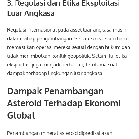
3. Regulasi dan Etika Eksploitasi
Luar Angkasa
Regulasi internasional pada asset luar angkasa masih
dalam tahap pengembangan. Setiap konsorsium harus
memastikan operasi mereka sesuai dengan hukum dan
tidak menimbulkan konflik geopolitik. Selain itu, etika
eksploitasi juga menjadi perhatian, terutama soal
dampak terhadap lingkungan luar angkasa.
Dampak Penambangan
Asteroid Terhadap Ekonomi
Global
Penambangan mineral asteroid diprediksi akan