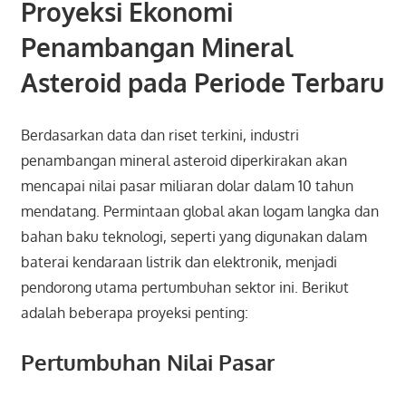
Proyeksi Ekonomi
Penambangan Mineral
Asteroid pada Periode Terbaru
Berdasarkan data dan riset terkini, industri
penambangan mineral asteroid diperkirakan akan
mencapai nilai pasar miliaran dolar dalam 10 tahun
mendatang. Permintaan global akan logam langka dan
bahan baku teknologi, seperti yang digunakan dalam
baterai kendaraan listrik dan elektronik, menjadi
pendorong utama pertumbuhan sektor ini. Berikut
adalah beberapa proyeksi penting:
Pertumbuhan Nilai Pasar