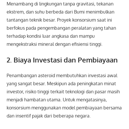
Menambang di lingkungan tanpa gravitasi, tekanan
ekstrem, dan suhu berbeda dari Bumi menimbulkan
tantangan teknik besar. Proyek konsorsium saat ini
berfokus pada pengembangan peralatan yang tahan
terhadap kondisi luar angkasa dan mampu
mengekstraksi mineral dengan efisiensi tinggi.
2. Biaya Investasi dan Pembiayaan
Penambangan asteroid membutuhkan investasi awal
yang sangat besar. Meskipun ada peningkatan minat
investor, risiko tinggi terkait teknologi dan pasar masih
menjadi hambatan utama. Untuk mengatasinya,
konsorsium menggunakan model pembiayaan bersama
dan insentif pajak dari beberapa negara.