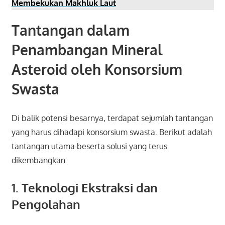
Membekukan Makhluk Laut
Tantangan dalam
Penambangan Mineral
Asteroid oleh Konsorsium
Swasta
Di balik potensi besarnya, terdapat sejumlah tantangan
yang harus dihadapi konsorsium swasta. Berikut adalah
tantangan utama beserta solusi yang terus
dikembangkan:
1. Teknologi Ekstraksi dan
Pengolahan