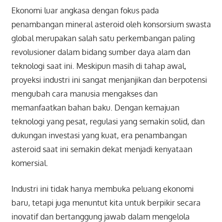
Ekonomi luar angkasa dengan fokus pada
penambangan mineral asteroid oleh konsorsium swasta
global merupakan salah satu perkembangan paling
revolusioner dalam bidang sumber daya alam dan
teknologi saat ini. Meskipun masih di tahap awal,
proyeksi industri ini sangat menjanjikan dan berpotensi
mengubah cara manusia mengakses dan
memanfaatkan bahan baku. Dengan kemajuan
teknologi yang pesat, regulasi yang semakin solid, dan
dukungan investasi yang kuat, era penambangan
asteroid saat ini semakin dekat menjadi kenyataan
komersial.
Industri ini tidak hanya membuka peluang ekonomi
baru, tetapi juga menuntut kita untuk berpikir secara
inovatif dan bertanggung jawab dalam mengelola