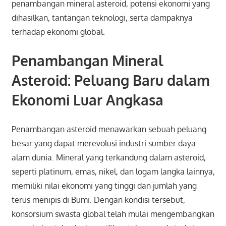
penambangan mineral asteroid, potensi ekonomi yang
dihasilkan, tantangan teknologi, serta dampaknya
terhadap ekonomi global.
Penambangan Mineral
Asteroid: Peluang Baru dalam
Ekonomi Luar Angkasa
Penambangan asteroid menawarkan sebuah peluang
besar yang dapat merevolusi industri sumber daya
alam dunia. Mineral yang terkandung dalam asteroid,
seperti platinum, emas, nikel, dan logam langka lainnya,
memiliki nilai ekonomi yang tinggi dan jumlah yang
terus menipis di Bumi. Dengan kondisi tersebut,
konsorsium swasta global telah mulai mengembangkan