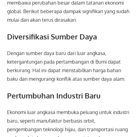
membawa perubahan besar dalam tatanan ekonomi
global. Berikut beberapa dampak signifikan yang sudah
mulai dan akan terus dirasakan:
Diversifikasi Sumber Daya
Dengan sumber daya baru dari luar angkasa,
ketergantungan pada pertambangan di Bumi dapat
berkurang. Hal ini dapat menstabilkan harga bahan
baku dan mengurangi konflik atas sumber daya alam.
Pertumbuhan Industri Baru
Ekonomi luar angkasa membuka peluang untuk industri
baru, seperti manufaktur berbasis orbit,
pengembangan teknologi hijau, dan transportasi ruang