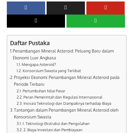
Daftar Pustaka
Penambangan Mineral Asteroid: Peluang Baru dalam
Ekonomi Luar Angkasa
Mengapa Asteroid?
Konsorsium Swasta yang Terlibat
Proyeksi Ekonomi Penambangan Mineral Asteroid pada
Periode Terbaru
Pertumbuhan Nilai Pasar
Peran Pemerintah dan Regulasi Internasional
Inovasi Teknologi dan Dampaknya terhadap Biaya
Tantangan dalam Penambangan Mineral Asteroid oleh
Konsorsium Swasta
1. Teknologi Ekstraksi dan Pengolahan
2. Biaya Investasi dan Pembiayaan