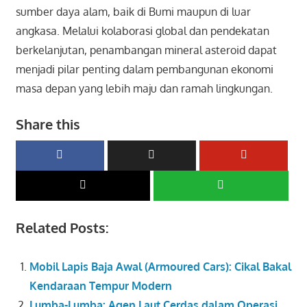
sumber daya alam, baik di Bumi maupun di luar
angkasa. Melalui kolaborasi global dan pendekatan
berkelanjutan, penambangan mineral asteroid dapat
menjadi pilar penting dalam pembangunan ekonomi
masa depan yang lebih maju dan ramah lingkungan.
Share this
Related Posts:
Mobil Lapis Baja Awal (Armoured Cars): Cikal Bakal
Kendaraan Tempur Modern
Lumba-Lumba: Agen Laut Cerdas dalam Operasi