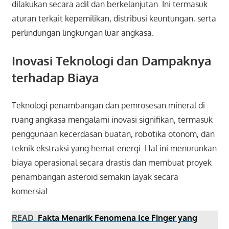
dilakukan secara adil dan berkelanjutan. Ini termasuk
aturan terkait kepemilikan, distribusi keuntungan, serta
perlindungan lingkungan luar angkasa.
Inovasi Teknologi dan Dampaknya
terhadap Biaya
Teknologi penambangan dan pemrosesan mineral di
ruang angkasa mengalami inovasi signifikan, termasuk
penggunaan kecerdasan buatan, robotika otonom, dan
teknik ekstraksi yang hemat energi. Hal ini menurunkan
biaya operasional secara drastis dan membuat proyek
penambangan asteroid semakin layak secara
komersial.
READ
Fakta Menarik Fenomena Ice Finger yang