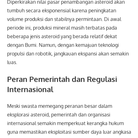
Diperkirakan nilai pasar penambangan asteroid akan
tumbuh secara eksponensial karena peningkatan
volume produksi dan stabilnya permintaan. Di awal
periode ini, produksi mineral masih terbatas pada
beberapa jenis asteroid yang berada relatif dekat
dengan Bumi. Namun, dengan kemajuan teknologi
propulsi dan robotik, jangkauan ekspansi akan semakin
luas.
Peran Pemerintah dan Regulasi
Internasional
Meski swasta memegang peranan besar dalam
eksplorasi asteroid, pemerintah dan organisasi
internasional semakin memperkuat kerangka hukum
guna memastikan eksploitasi sumber daya luar angkasa