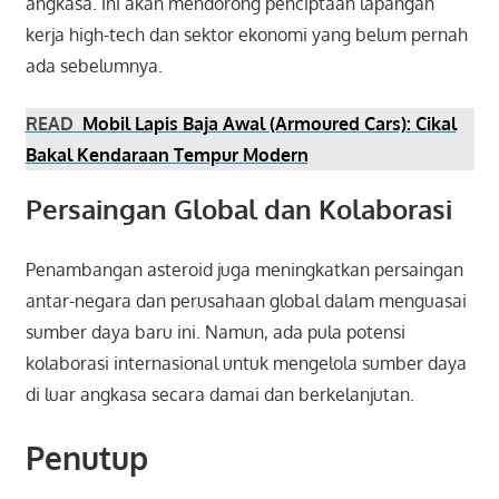
angkasa. Ini akan mendorong penciptaan lapangan
kerja high-tech dan sektor ekonomi yang belum pernah
ada sebelumnya.
READ
Mobil Lapis Baja Awal (Armoured Cars): Cikal
Bakal Kendaraan Tempur Modern
Persaingan Global dan Kolaborasi
Penambangan asteroid juga meningkatkan persaingan
antar-negara dan perusahaan global dalam menguasai
sumber daya baru ini. Namun, ada pula potensi
kolaborasi internasional untuk mengelola sumber daya
di luar angkasa secara damai dan berkelanjutan.
Penutup