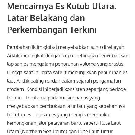
Mencairnya Es Kutub Utara:
Latar Belakang dan
Perkembangan Terkini
Perubahan iklim global menyebabkan suhu di wilayah
Arktik meningkat dengan cepat sehingga menyebabkan
lapisan es mengalami penurunan volume yang drastis.
Hingga saat ini, data satelit menunjukkan penurunan es
laut Arktik paling rendah dalam sejarah pengamatan
modern. Kondisi ini terjadi konsisten sepanjang periode
terbaru, terutama pada musim panas yang
menyebabkan pembukaan jalur laut yang sebelumnya
tertutup es. Lapisan es yang menipis membuka
kemungkinan jalur pelayaran baru, seperti Rute Laut
Utara (Northern Sea Route) dan Rute Laut Timur