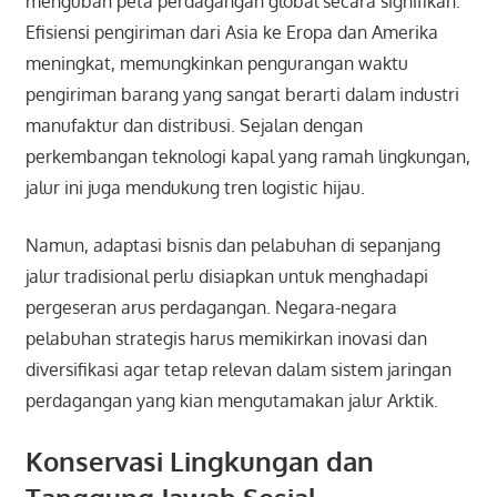
mengubah peta perdagangan global secara signifikan.
Efisiensi pengiriman dari Asia ke Eropa dan Amerika
meningkat, memungkinkan pengurangan waktu
pengiriman barang yang sangat berarti dalam industri
manufaktur dan distribusi. Sejalan dengan
perkembangan teknologi kapal yang ramah lingkungan,
jalur ini juga mendukung tren logistic hijau.
Namun, adaptasi bisnis dan pelabuhan di sepanjang
jalur tradisional perlu disiapkan untuk menghadapi
pergeseran arus perdagangan. Negara-negara
pelabuhan strategis harus memikirkan inovasi dan
diversifikasi agar tetap relevan dalam sistem jaringan
perdagangan yang kian mengutamakan jalur Arktik.
Konservasi Lingkungan dan