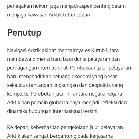
penegakan hukum juga menjadi aspek penting dalam
menjaga kawasan Arktik tetap lestari.
Penutup
Navigasi Arktik akibat mencairnya es Kutub Utara
membawa dimensi baru bagi dunia pelayaran dan
perdagangan internasional. Pembukaan jalur pelayaran
baru menghadirkan peluang ekonomi yang besar,
sekaligus tantangan lingkungan dan geopolitik yang
kompleks. Perebutan jalur ini antara negara-negara
Arktik dan pemain global lainnya menjadi refleksi dari
dinamika hubungan internasional terkini.
Ke depan, keberhasilan pengelolaan jalur pelayaran
Arktik akan sangat bergantung pada kerjasama