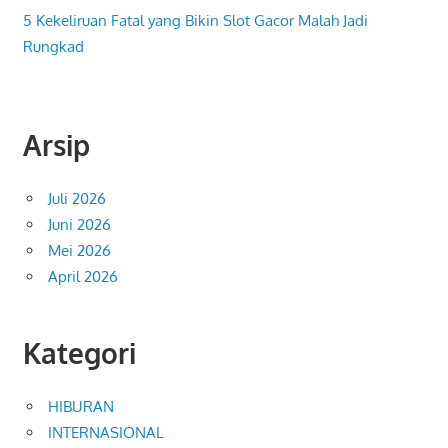
5 Kekeliruan Fatal yang Bikin Slot Gacor Malah Jadi
Rungkad
Arsip
Juli 2026
Juni 2026
Mei 2026
April 2026
Kategori
HIBURAN
INTERNASIONAL