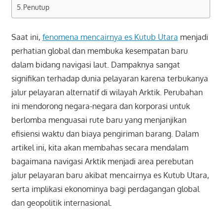
Penutup
Saat ini,
fenomena mencairnya es Kutub Utara
menjadi
perhatian global dan membuka kesempatan baru
dalam bidang navigasi laut. Dampaknya sangat
signifikan terhadap dunia pelayaran karena terbukanya
jalur pelayaran alternatif di wilayah Arktik. Perubahan
ini mendorong negara-negara dan korporasi untuk
berlomba menguasai rute baru yang menjanjikan
efisiensi waktu dan biaya pengiriman barang. Dalam
artikel ini, kita akan membahas secara mendalam
bagaimana navigasi Arktik menjadi area perebutan
jalur pelayaran baru akibat mencairnya es Kutub Utara,
serta implikasi ekonominya bagi perdagangan global
dan geopolitik internasional.