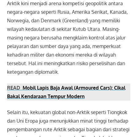
Arktik kini menjadi arena kompetisi geopolitik antara
negara-negara seperti Rusia, Amerika Serikat, Kanada,
Norwegia, dan Denmark (Greenland) yang memiliki
wilayah kedaulatan di sekitar Kutub Utara. Masing-
masing negara berusaha mengklaim kontrol atas jalur
pelayaran dan sumber daya yang ada, memperkuat
kehadiran militer dan ekonomi mereka di wilayah
tersebut. Hal ini meningkatkan risiko perselisihan dan
ketegangan diplomatik.
READ
Mobil Lapis Baja Awal (Armoured Cars): Cikal
Bakal Kendaraan Tempur Modern
Selain itu, kekuatan global non-Arktik seperti Tiongkok
dan Uni Eropa juga menunjukkan minat tinggi terhadap
pengembangan rute Arktik sebagai bagian dari strategi