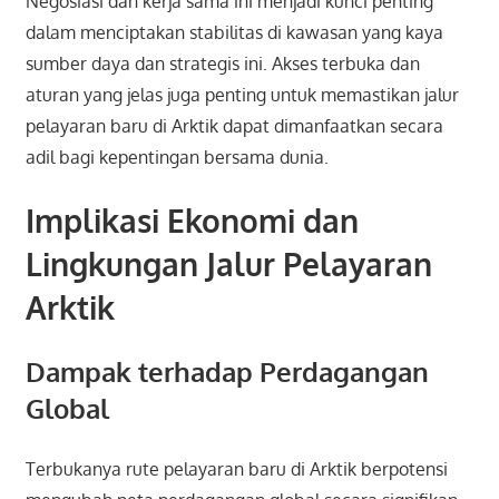
Negosiasi dan kerja sama ini menjadi kunci penting
dalam menciptakan stabilitas di kawasan yang kaya
sumber daya dan strategis ini. Akses terbuka dan
aturan yang jelas juga penting untuk memastikan jalur
pelayaran baru di Arktik dapat dimanfaatkan secara
adil bagi kepentingan bersama dunia.
Implikasi Ekonomi dan
Lingkungan Jalur Pelayaran
Arktik
Dampak terhadap Perdagangan
Global
Terbukanya rute pelayaran baru di Arktik berpotensi