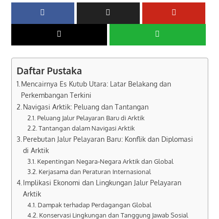
Daftar Pustaka
Mencairnya Es Kutub Utara: Latar Belakang dan
Perkembangan Terkini
Navigasi Arktik: Peluang dan Tantangan
Peluang Jalur Pelayaran Baru di Arktik
Tantangan dalam Navigasi Arktik
Perebutan Jalur Pelayaran Baru: Konflik dan Diplomasi
di Arktik
Kepentingan Negara-Negara Arktik dan Global
Kerjasama dan Peraturan Internasional
Implikasi Ekonomi dan Lingkungan Jalur Pelayaran
Arktik
Dampak terhadap Perdagangan Global
Konservasi Lingkungan dan Tanggung Jawab Sosial