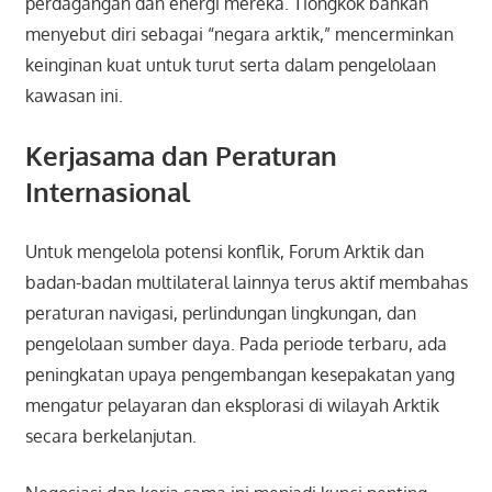
perdagangan dan energi mereka. Tiongkok bahkan
menyebut diri sebagai “negara arktik,” mencerminkan
keinginan kuat untuk turut serta dalam pengelolaan
kawasan ini.
Kerjasama dan Peraturan
Internasional
Untuk mengelola potensi konflik, Forum Arktik dan
badan-badan multilateral lainnya terus aktif membahas
peraturan navigasi, perlindungan lingkungan, dan
pengelolaan sumber daya. Pada periode terbaru, ada
peningkatan upaya pengembangan kesepakatan yang
mengatur pelayaran dan eksplorasi di wilayah Arktik
secara berkelanjutan.