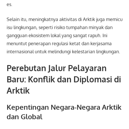
es.
Selain itu, meningkatnya aktivitas di Arktik juga memicu
isu lingkungan, seperti risiko tumpahan minyak dan
gangguan ekosistem lokal yang sangat rapuh. Ini
menuntut penerapan regulasi ketat dan kerjasama
internasional untuk melindungi kelestarian lingkungan.
Perebutan Jalur Pelayaran
Baru: Konflik dan Diplomasi di
Arktik
Kepentingan Negara-Negara Arktik
dan Global