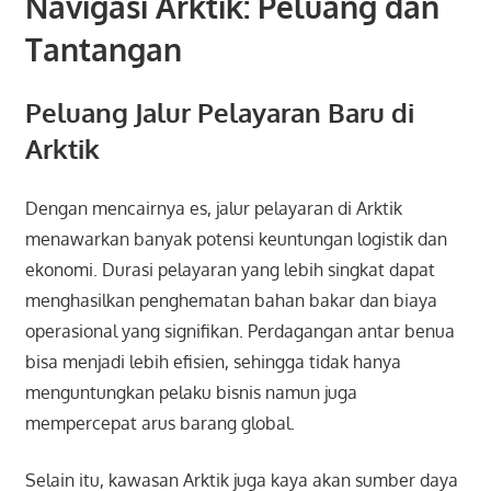
Navigasi Arktik: Peluang dan
Tantangan
Peluang Jalur Pelayaran Baru di
Arktik
Dengan mencairnya es, jalur pelayaran di Arktik
menawarkan banyak potensi keuntungan logistik dan
ekonomi. Durasi pelayaran yang lebih singkat dapat
menghasilkan penghematan bahan bakar dan biaya
operasional yang signifikan. Perdagangan antar benua
bisa menjadi lebih efisien, sehingga tidak hanya
menguntungkan pelaku bisnis namun juga
mempercepat arus barang global.
Selain itu, kawasan Arktik juga kaya akan sumber daya