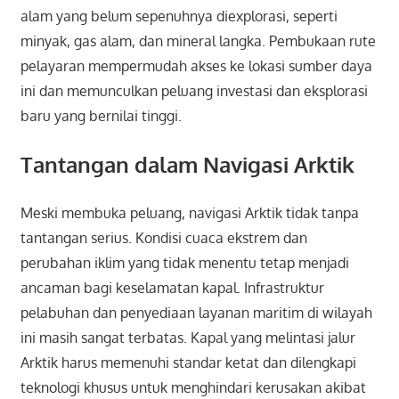
alam yang belum sepenuhnya diexplorasi, seperti
minyak, gas alam, dan mineral langka. Pembukaan rute
pelayaran mempermudah akses ke lokasi sumber daya
ini dan memunculkan peluang investasi dan eksplorasi
baru yang bernilai tinggi.
Tantangan dalam Navigasi Arktik
Meski membuka peluang, navigasi Arktik tidak tanpa
tantangan serius. Kondisi cuaca ekstrem dan
perubahan iklim yang tidak menentu tetap menjadi
ancaman bagi keselamatan kapal. Infrastruktur
pelabuhan dan penyediaan layanan maritim di wilayah
ini masih sangat terbatas. Kapal yang melintasi jalur
Arktik harus memenuhi standar ketat dan dilengkapi
teknologi khusus untuk menghindari kerusakan akibat