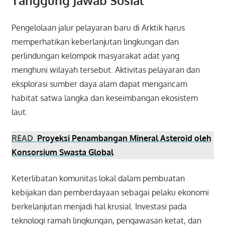
Tanggung Jawab Sosial
Pengelolaan jalur pelayaran baru di Arktik harus
memperhatikan keberlanjutan lingkungan dan
perlindungan kelompok masyarakat adat yang
menghuni wilayah tersebut. Aktivitas pelayaran dan
eksplorasi sumber daya alam dapat mengancam
habitat satwa langka dan keseimbangan ekosistem
laut.
READ
Proyeksi Penambangan Mineral Asteroid oleh
Konsorsium Swasta Global
Keterlibatan komunitas lokal dalam pembuatan
kebijakan dan pemberdayaan sebagai pelaku ekonomi
berkelanjutan menjadi hal krusial. Investasi pada
teknologi ramah lingkungan, pengawasan ketat, dan