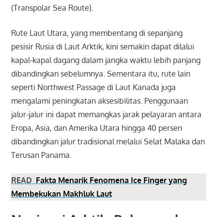
(Transpolar Sea Route).
Rute Laut Utara, yang membentang di sepanjang
pesisir Rusia di Laut Arktik, kini semakin dapat dilalui
kapal-kapal dagang dalam jangka waktu lebih panjang
dibandingkan sebelumnya. Sementara itu, rute lain
seperti Northwest Passage di Laut Kanada juga
mengalami peningkatan aksesibilitas. Penggunaan
jalur-jalur ini dapat memangkas jarak pelayaran antara
Eropa, Asia, dan Amerika Utara hingga 40 persen
dibandingkan jalur tradisional melalui Selat Malaka dan
Terusan Panama.
READ
Fakta Menarik Fenomena Ice Finger yang
Membekukan Makhluk Laut