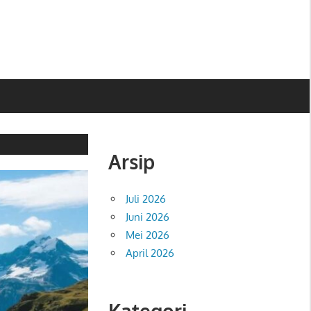
Arsip
Juli 2026
Juni 2026
Mei 2026
April 2026
Kategori