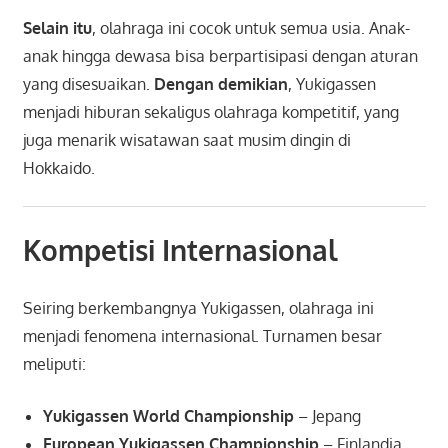
Selain itu
, olahraga ini cocok untuk semua usia. Anak-
anak hingga dewasa bisa berpartisipasi dengan aturan
yang disesuaikan.
Dengan demikian
, Yukigassen
menjadi hiburan sekaligus olahraga kompetitif, yang
juga menarik wisatawan saat musim dingin di
Hokkaido.
Kompetisi Internasional
Seiring berkembangnya Yukigassen, olahraga ini
menjadi fenomena internasional. Turnamen besar
meliputi:
Yukigassen World Championship
– Jepang
European Yukigassen Championship
– Finlandia