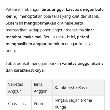
Petani membangun
teras anggur Lavaux dengan batu
kering
, menciptakan pola teras yang kuat dan stabil.
Sistem ini
mengoptimalkan drainase
serta
memastikan setiap pohon anggur menerima
sinar
matahari maksimal
. Berkat metode ini,
petani
menghasilkan anggur premium
dengan kualitas
tinggi.
Tabel berikut menggambarkan
varietas anggur utama
dan karakteristiknya
:
Varietas
Jenis
Karakteristik Rasa
Anggur
Anggur
Ringan, segar, aroma
Chasselas
Putih
bunga