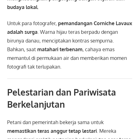
budaya lokal
.
Untuk para fotografer,
pemandangan Corniche Lavaux
adalah surga
. Warna hijau teras berpadu dengan
birunya danau, menciptakan kontras sempurna.
Bahkan, saat
matahari terbenam
, cahaya emas
memantul di permukaan air dan memberikan momen
fotografi tak terlupakan.
Pelestarian dan Pariwisata
Berkelanjutan
Petani dan pemerintah bekerja sama untuk
memastikan teras anggur tetap lestari
. Mereka