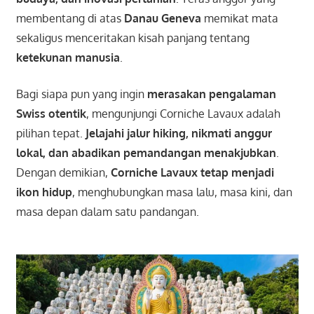
membentang di atas
Danau Geneva
memikat mata
sekaligus menceritakan kisah panjang tentang
ketekunan manusia
.
Bagi siapa pun yang ingin
merasakan pengalaman
Swiss otentik
, mengunjungi Corniche Lavaux adalah
pilihan tepat.
Jelajahi jalur hiking, nikmati anggur
lokal, dan abadikan pemandangan menakjubkan
.
Dengan demikian,
Corniche Lavaux tetap menjadi
ikon hidup
, menghubungkan masa lalu, masa kini, dan
masa depan dalam satu pandangan.