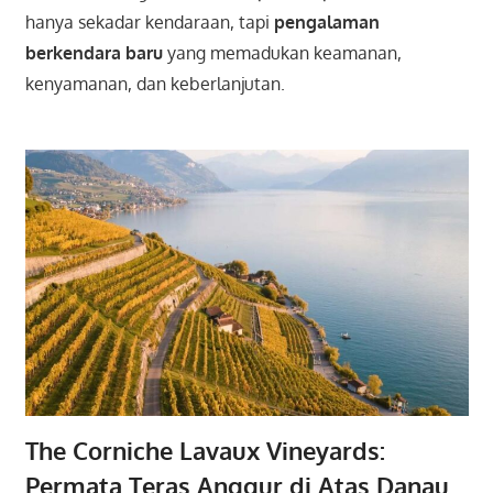
hanya sekadar kendaraan, tapi
pengalaman
berkendara baru
yang memadukan keamanan,
kenyamanan, dan keberlanjutan.
The Corniche Lavaux Vineyards:
Permata Teras Anggur di Atas Danau