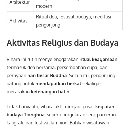
Arsitektur
modern
Ritual doa, festival budaya, meditasi
Aktivitas
pengunjung
Aktivitas Religius dan Budaya
Vihara ini rutin menyelenggarakan
ritual keagamaan
,
termasuk doa bersama, persembahan dupa, dan
perayaan
hari besar Buddha
. Selain itu, pengunjung
datang untuk
mendapatkan berkat
sekaligus
merasakan
ketenangan batin
.
Tidak hanya itu, vihara aktif menjadi pusat
kegiatan
budaya Tionghoa
, seperti pergelaran seni, pameran
kaligrafi, dan festival lampion. Bahkan wisatawan