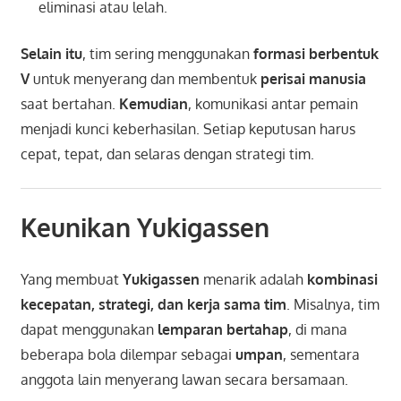
eliminasi atau lelah.
Selain itu
, tim sering menggunakan
formasi berbentuk
V
untuk menyerang dan membentuk
perisai manusia
saat bertahan.
Kemudian
, komunikasi antar pemain
menjadi kunci keberhasilan. Setiap keputusan harus
cepat, tepat, dan selaras dengan strategi tim.
Keunikan Yukigassen
Yang membuat
Yukigassen
menarik adalah
kombinasi
kecepatan, strategi, dan kerja sama tim
. Misalnya, tim
dapat menggunakan
lemparan bertahap
, di mana
beberapa bola dilempar sebagai
umpan
, sementara
anggota lain menyerang lawan secara bersamaan.