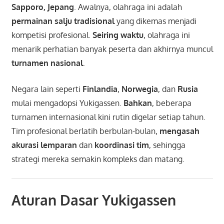
Sapporo, Jepang
. Awalnya, olahraga ini adalah
permainan salju tradisional
yang dikemas menjadi
kompetisi profesional.
Seiring waktu
, olahraga ini
menarik perhatian banyak peserta dan akhirnya muncul
turnamen nasional
.
Negara lain seperti
Finlandia
,
Norwegia
, dan
Rusia
mulai mengadopsi Yukigassen.
Bahkan
, beberapa
turnamen internasional kini rutin digelar setiap tahun.
Tim profesional berlatih berbulan-bulan,
mengasah
akurasi lemparan
dan
koordinasi tim
, sehingga
strategi mereka semakin kompleks dan matang.
Aturan Dasar Yukigassen