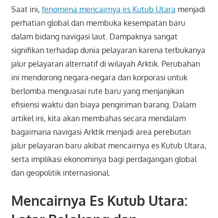
Saat ini,
fenomena mencairnya es Kutub Utara
menjadi
perhatian global dan membuka kesempatan baru
dalam bidang navigasi laut. Dampaknya sangat
signifikan terhadap dunia pelayaran karena terbukanya
jalur pelayaran alternatif di wilayah Arktik. Perubahan
ini mendorong negara-negara dan korporasi untuk
berlomba menguasai rute baru yang menjanjikan
efisiensi waktu dan biaya pengiriman barang. Dalam
artikel ini, kita akan membahas secara mendalam
bagaimana navigasi Arktik menjadi area perebutan
jalur pelayaran baru akibat mencairnya es Kutub Utara,
serta implikasi ekonominya bagi perdagangan global
dan geopolitik internasional.
Mencairnya Es Kutub Utara: