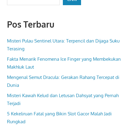
Pos Terbaru
Misteri Pulau Sentinel Utara: Terpencil dan Dijaga Suku
Terasing
Fakta Menarik Fenomena Ice Finger yang Membekukan
Makhluk Laut
Mengenal Semut Dracula: Gerakan Rahang Tercepat di
Dunia
Misteri Kawah Kelud dan Letusan Dahsyat yang Pernah
Terjadi
5 Kekeliruan Fatal yang Bikin Slot Gacor Malah Jadi
Rungkad