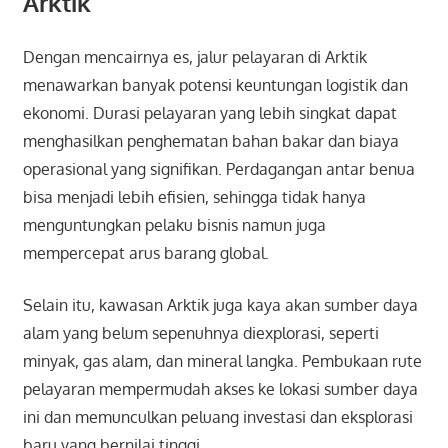
Arktik
Dengan mencairnya es, jalur pelayaran di Arktik
menawarkan banyak potensi keuntungan logistik dan
ekonomi. Durasi pelayaran yang lebih singkat dapat
menghasilkan penghematan bahan bakar dan biaya
operasional yang signifikan. Perdagangan antar benua
bisa menjadi lebih efisien, sehingga tidak hanya
menguntungkan pelaku bisnis namun juga
mempercepat arus barang global.
Selain itu, kawasan Arktik juga kaya akan sumber daya
alam yang belum sepenuhnya diexplorasi, seperti
minyak, gas alam, dan mineral langka. Pembukaan rute
pelayaran mempermudah akses ke lokasi sumber daya
ini dan memunculkan peluang investasi dan eksplorasi
baru yang bernilai tinggi.