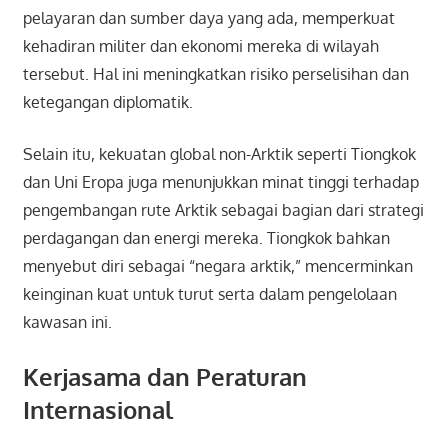
pelayaran dan sumber daya yang ada, memperkuat
kehadiran militer dan ekonomi mereka di wilayah
tersebut. Hal ini meningkatkan risiko perselisihan dan
ketegangan diplomatik.
Selain itu, kekuatan global non-Arktik seperti Tiongkok
dan Uni Eropa juga menunjukkan minat tinggi terhadap
pengembangan rute Arktik sebagai bagian dari strategi
perdagangan dan energi mereka. Tiongkok bahkan
menyebut diri sebagai “negara arktik,” mencerminkan
keinginan kuat untuk turut serta dalam pengelolaan
kawasan ini.
Kerjasama dan Peraturan
Internasional