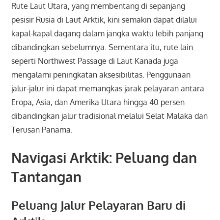
Rute Laut Utara, yang membentang di sepanjang
pesisir Rusia di Laut Arktik, kini semakin dapat dilalui
kapal-kapal dagang dalam jangka waktu lebih panjang
dibandingkan sebelumnya. Sementara itu, rute lain
seperti Northwest Passage di Laut Kanada juga
mengalami peningkatan aksesibilitas. Penggunaan
jalur-jalur ini dapat memangkas jarak pelayaran antara
Eropa, Asia, dan Amerika Utara hingga 40 persen
dibandingkan jalur tradisional melalui Selat Malaka dan
Terusan Panama.
Navigasi Arktik: Peluang dan
Tantangan
Peluang Jalur Pelayaran Baru di