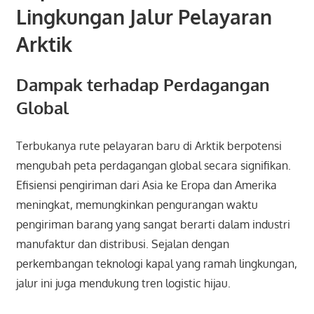
Lingkungan Jalur Pelayaran
Arktik
Dampak terhadap Perdagangan
Global
Terbukanya rute pelayaran baru di Arktik berpotensi
mengubah peta perdagangan global secara signifikan.
Efisiensi pengiriman dari Asia ke Eropa dan Amerika
meningkat, memungkinkan pengurangan waktu
pengiriman barang yang sangat berarti dalam industri
manufaktur dan distribusi. Sejalan dengan
perkembangan teknologi kapal yang ramah lingkungan,
jalur ini juga mendukung tren logistic hijau.