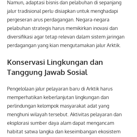
Namun, adaptasi bisnis dan pelabuhan di sepanjang
jalur tradisional perlu disiapkan untuk menghadapi
pergeseran arus perdagangan. Negara-negara
pelabuhan strategis harus memikirkan inovasi dan
diversifikasi agar tetap relevan dalam sistem jaringan
perdagangan yang kian mengutamakan jalur Arktik.
Konservasi Lingkungan dan
Tanggung Jawab Sosial
Pengelolaan jalur pelayaran baru di Arktik harus
memperhatikan keberlanjutan lingkungan dan
perlindungan kelompok masyarakat adat yang
menghuni wilayah tersebut. Aktivitas pelayaran dan
eksplorasi sumber daya alam dapat mengancam
habitat satwa langka dan keseimbangan ekosistem