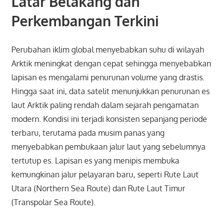
Latar Belakang dan
Perkembangan Terkini
Perubahan iklim global menyebabkan suhu di wilayah
Arktik meningkat dengan cepat sehingga menyebabkan
lapisan es mengalami penurunan volume yang drastis.
Hingga saat ini, data satelit menunjukkan penurunan es
laut Arktik paling rendah dalam sejarah pengamatan
modern. Kondisi ini terjadi konsisten sepanjang periode
terbaru, terutama pada musim panas yang
menyebabkan pembukaan jalur laut yang sebelumnya
tertutup es. Lapisan es yang menipis membuka
kemungkinan jalur pelayaran baru, seperti Rute Laut
Utara (Northern Sea Route) dan Rute Laut Timur
(Transpolar Sea Route).