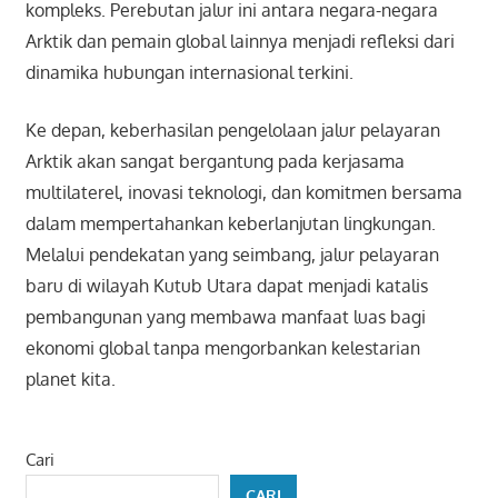
kompleks. Perebutan jalur ini antara negara-negara
Arktik dan pemain global lainnya menjadi refleksi dari
dinamika hubungan internasional terkini.
Ke depan, keberhasilan pengelolaan jalur pelayaran
Arktik akan sangat bergantung pada kerjasama
multilaterel, inovasi teknologi, dan komitmen bersama
dalam mempertahankan keberlanjutan lingkungan.
Melalui pendekatan yang seimbang, jalur pelayaran
baru di wilayah Kutub Utara dapat menjadi katalis
pembangunan yang membawa manfaat luas bagi
ekonomi global tanpa mengorbankan kelestarian
planet kita.
Cari
CARI