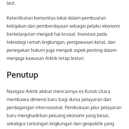
laut.
Keterlibatan komunitas lokal dalam pembuatan
kebijakan dan pemberdayaan sebagai pelaku ekonomi
berkelanjutan menjadi hal krusial. Investasi pada
teknologi ramah lingkungan, pengawasan ketat, dan
penegakan hukum juga menjadi aspek penting dalam
menjaga kawasan Arktik tetap lestari.
Penutup
Navigasi Arktik akibat mencairnya es Kutub Utara
membawa dimensi baru bagi dunia pelayaran dan
perdagangan internasional. Pembukaan jalur pelayaran
baru menghadirkan peluang ekonomi yang besar,
sekaligus tantangan lingkungan dan geopolitik yang