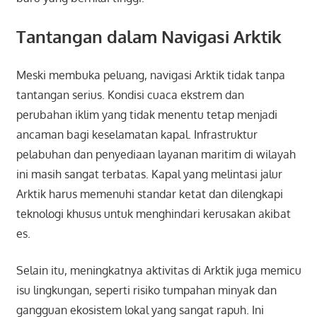
Tantangan dalam Navigasi Arktik
Meski membuka peluang, navigasi Arktik tidak tanpa
tantangan serius. Kondisi cuaca ekstrem dan
perubahan iklim yang tidak menentu tetap menjadi
ancaman bagi keselamatan kapal. Infrastruktur
pelabuhan dan penyediaan layanan maritim di wilayah
ini masih sangat terbatas. Kapal yang melintasi jalur
Arktik harus memenuhi standar ketat dan dilengkapi
teknologi khusus untuk menghindari kerusakan akibat
es.
Selain itu, meningkatnya aktivitas di Arktik juga memicu
isu lingkungan, seperti risiko tumpahan minyak dan
gangguan ekosistem lokal yang sangat rapuh. Ini