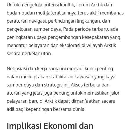
Untuk mengelola potensi konflik, Forum Arktik dan
badan-badan multilateral lainnya terus aktif membahas
peraturan navigasi, perlindungan lingkungan, dan
pengelolaan sumber daya. Pada periode terbaru, ada
peningkatan upaya pengembangan kesepakatan yang
mengatur pelayaran dan eksplorasi di wilayah Arktik
secara berkelanjutan.
Negosiasi dan kerja sama ini menjadi kunci penting
dalam menciptakan stabilitas di kawasan yang kaya
sumber daya dan strategis ini. Akses terbuka dan
aturan yang jelas juga penting untuk memastikan jalur
pelayaran baru di Arktik dapat dimanfaatkan secara
adil bagi kepentingan bersama dunia.
Implikasi Ekonomi dan