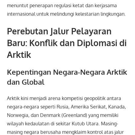
menuntut penerapan regulasi ketat dan kerjasama
internasional untuk melindungi kelestarian lingkungan.
Perebutan Jalur Pelayaran
Baru: Konflik dan Diplomasi di
Arktik
Kepentingan Negara-Negara Arktik
dan Global
Arktik kini menjadi arena kompetisi geopolitik antara
negara-negara seperti Rusia, Amerika Serikat, Kanada,
Norwegia, dan Denmark (Greenland) yang memiliki
wilayah kedaulatan di sekitar Kutub Utara. Masing-
masing negara berusaha mengklaim kontrol atas jalur