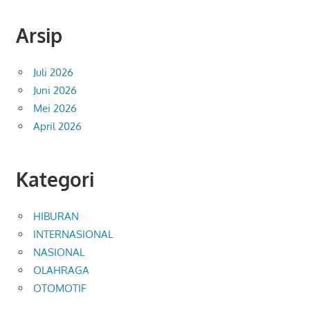
Arsip
Juli 2026
Juni 2026
Mei 2026
April 2026
Kategori
HIBURAN
INTERNASIONAL
NASIONAL
OLAHRAGA
OTOMOTIF