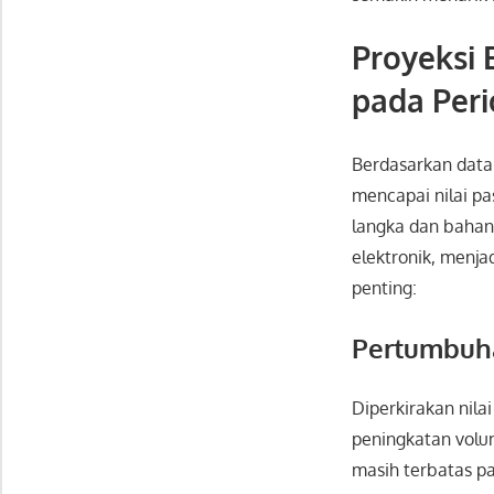
Proyeksi
pada Peri
Berdasarkan data 
mencapai nilai p
langka dan bahan 
elektronik, menja
penting:
Pertumbuha
Diperkirakan nil
peningkatan volum
masih terbatas pa