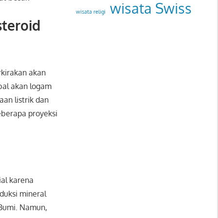
wisata Swiss
wisata religi
teroid
rkirakan akan
bal akan logam
an listrik dan
eberapa proyeksi
al karena
duksi mineral
 Bumi. Namun,