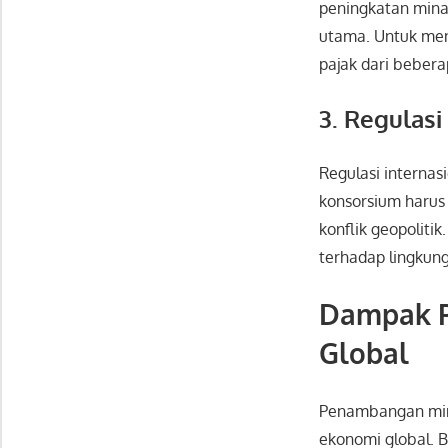
peningkatan minat
utama. Untuk men
pajak dari bebera
3. Regulasi
Regulasi interna
konsorsium harus
konflik geopolitik
terhadap lingkung
Dampak P
Global
Penambangan mine
ekonomi global. B