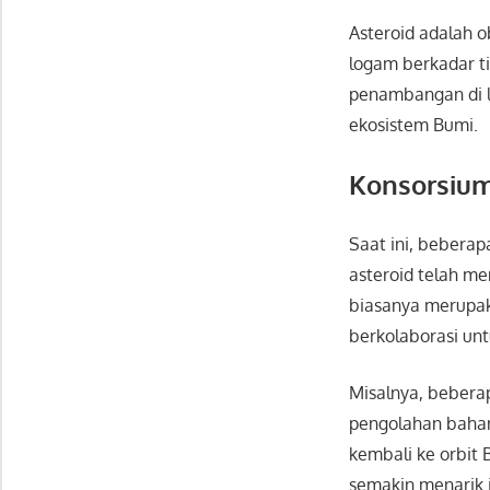
Asteroid adalah o
logam berkadar ti
penambangan di l
ekosistem Bumi.
Konsorsium
Saat ini, bebera
asteroid telah me
biasanya merupak
berkolaborasi un
Misalnya, bebera
pengolahan bahan
kembali ke orbit B
semakin menarik 