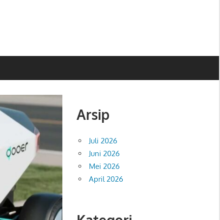
Arsip
Juli 2026
Juni 2026
Mei 2026
April 2026
Kategori