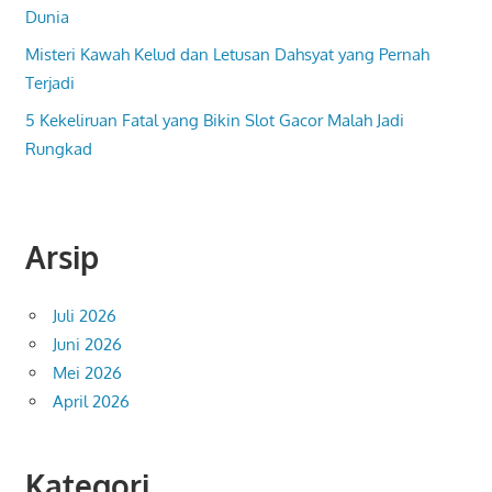
Dunia
Misteri Kawah Kelud dan Letusan Dahsyat yang Pernah
Terjadi
5 Kekeliruan Fatal yang Bikin Slot Gacor Malah Jadi
Rungkad
Arsip
Juli 2026
Juni 2026
Mei 2026
April 2026
Kategori