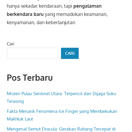
hanya sekadar kendaraan, tapi
pengalaman
berkendara baru
yang memadukan keamanan,
kenyamanan, dan keberlanjutan.
Cari
CARI
Pos Terbaru
Misteri Pulau Sentinel Utara: Terpencil dan Dijaga Suku
Terasing
Fakta Menarik Fenomena Ice Finger yang Membekukan
Makhluk Laut
Mengenal Semut Dracula: Gerakan Rahang Tercepat di