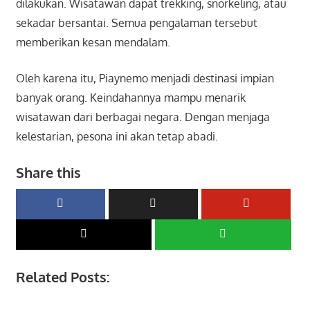
dilakukan. Wisatawan dapat trekking, snorkeling, atau
sekadar bersantai. Semua pengalaman tersebut
memberikan kesan mendalam.
Oleh karena itu, Piaynemo menjadi destinasi impian
banyak orang. Keindahannya mampu menarik
wisatawan dari berbagai negara. Dengan menjaga
kelestarian, pesona ini akan tetap abadi.
Share this
Related Posts: