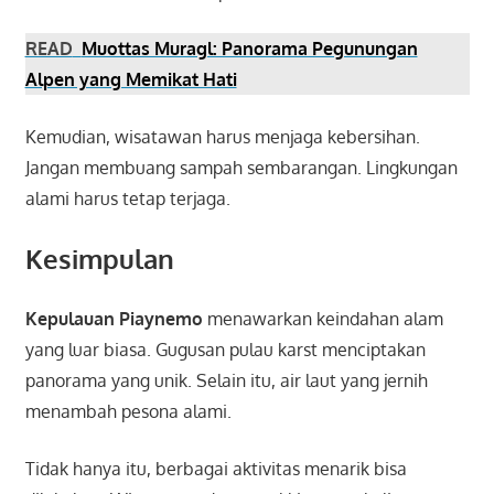
READ
Muottas Muragl: Panorama Pegunungan
Alpen yang Memikat Hati
Kemudian, wisatawan harus menjaga kebersihan.
Jangan membuang sampah sembarangan. Lingkungan
alami harus tetap terjaga.
Kesimpulan
Kepulauan Piaynemo
menawarkan keindahan alam
yang luar biasa. Gugusan pulau karst menciptakan
panorama yang unik. Selain itu, air laut yang jernih
menambah pesona alami.
Tidak hanya itu, berbagai aktivitas menarik bisa