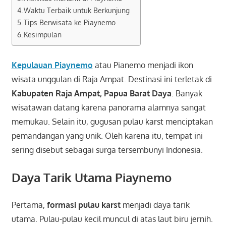
Waktu Terbaik untuk Berkunjung
Tips Berwisata ke Piaynemo
Kesimpulan
Kepulauan Piaynemo
atau Pianemo menjadi ikon
wisata unggulan di Raja Ampat. Destinasi ini terletak di
Kabupaten Raja Ampat, Papua Barat Daya
. Banyak
wisatawan datang karena panorama alamnya sangat
memukau. Selain itu, gugusan pulau karst menciptakan
pemandangan yang unik. Oleh karena itu, tempat ini
sering disebut sebagai surga tersembunyi Indonesia.
Daya Tarik Utama Piaynemo
Pertama,
formasi pulau karst
menjadi daya tarik
utama. Pulau-pulau kecil muncul di atas laut biru jernih.