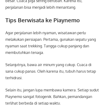
besar. Cuaca juga sering berubah. Karena itu,
perjalanan bisa menjadi lebih menantang.
Tips Berwisata ke Piaynemo
Agar perjalanan lebih nyaman, wisatawan perlu
melakukan persiapan. Pertama, gunakan sepatu yang
nyaman saat trekking. Tangga cukup panjang dan
membutuhkan tenaga.
Selanjutnya, bawa air minum yang cukup. Cuaca di
sana cukup panas. Oleh karena itu, tubuh harus tetap
terhidrasi.
Selain itu, jangan lupa membawa kamera. Setiap sudut
Piaynemo sangat fotogenik. Bahkan, pemandangan
terlihat berbeda di setiap waktu.