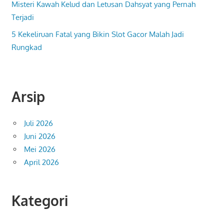
Misteri Kawah Kelud dan Letusan Dahsyat yang Pernah
Terjadi
5 Kekeliruan Fatal yang Bikin Slot Gacor Malah Jadi
Rungkad
Arsip
Juli 2026
Juni 2026
Mei 2026
April 2026
Kategori