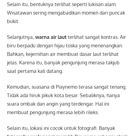
Selain itu, bentuknya terlihat seperti lukisan alam.
Wisatawan sering mengabadikan momen dari puncak
bukit.
Selanjutnya,
warna air laut
terlihat sangat kontras. Air
biru berpadu dengan hijau toska yang menenangkan.
Bahkan, kejernihan air membuat dasar laut terlihat
jelas. Karena itu, banyak pengunjung merasa takjub
saat pertama kali datang.
Kemudian, suasana di Piaynemo terasa sangat tenang.
Tidak ada hiruk pikuk kota besar. Sebaliknya, hanya
suara ombak dan angin yang terdengar. Hal ini
membuat pengunjung merasa lebih rileks.
Selain itu, lokasi ini cocok untuk fotografi. Banyak