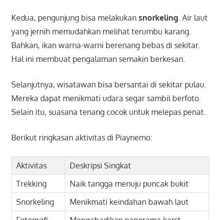
Kedua, pengunjung bisa melakukan
snorkeling
. Air laut
yang jernih memudahkan melihat terumbu karang.
Bahkan, ikan warna-warni berenang bebas di sekitar.
Hal ini membuat pengalaman semakin berkesan.
Selanjutnya, wisatawan bisa bersantai di sekitar pulau.
Mereka dapat menikmati udara segar sambil berfoto.
Selain itu, suasana tenang cocok untuk melepas penat.
Berikut ringkasan aktivitas di Piaynemo:
Aktivitas
Deskripsi Singkat
Trekking
Naik tangga menuju puncak bukit
Snorkeling
Menikmati keindahan bawah laut