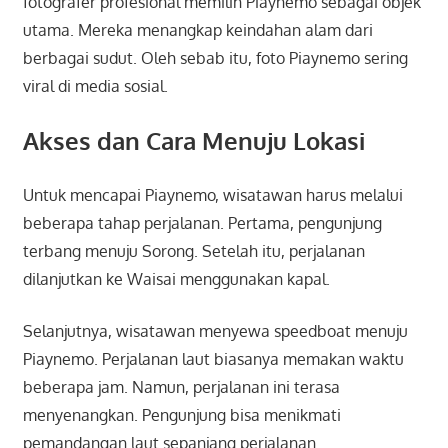
fotografer profesional memilih Piaynemo sebagai objek
utama. Mereka menangkap keindahan alam dari
berbagai sudut. Oleh sebab itu, foto Piaynemo sering
viral di media sosial.
Akses dan Cara Menuju Lokasi
Untuk mencapai Piaynemo, wisatawan harus melalui
beberapa tahap perjalanan. Pertama, pengunjung
terbang menuju Sorong. Setelah itu, perjalanan
dilanjutkan ke Waisai menggunakan kapal.
Selanjutnya, wisatawan menyewa speedboat menuju
Piaynemo. Perjalanan laut biasanya memakan waktu
beberapa jam. Namun, perjalanan ini terasa
menyenangkan. Pengunjung bisa menikmati
pemandangan laut sepanjang perjalanan.