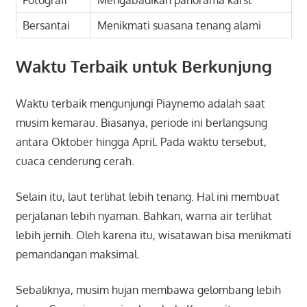
Fotografi
Mengabadikan panorama karst
Bersantai
Menikmati suasana tenang alami
Waktu Terbaik untuk Berkunjung
Waktu terbaik mengunjungi Piaynemo adalah saat
musim kemarau. Biasanya, periode ini berlangsung
antara Oktober hingga April. Pada waktu tersebut,
cuaca cenderung cerah.
Selain itu, laut terlihat lebih tenang. Hal ini membuat
perjalanan lebih nyaman. Bahkan, warna air terlihat
lebih jernih. Oleh karena itu, wisatawan bisa menikmati
pemandangan maksimal.
Sebaliknya, musim hujan membawa gelombang lebih