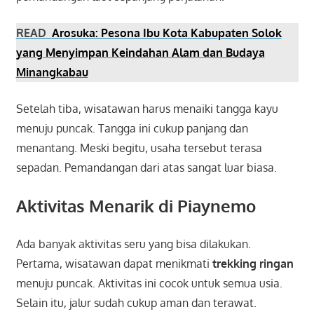
READ
Arosuka: Pesona Ibu Kota Kabupaten Solok
yang Menyimpan Keindahan Alam dan Budaya
Minangkabau
Setelah tiba, wisatawan harus menaiki tangga kayu
menuju puncak. Tangga ini cukup panjang dan
menantang. Meski begitu, usaha tersebut terasa
sepadan. Pemandangan dari atas sangat luar biasa.
Aktivitas Menarik di Piaynemo
Ada banyak aktivitas seru yang bisa dilakukan.
Pertama, wisatawan dapat menikmati
trekking ringan
menuju puncak. Aktivitas ini cocok untuk semua usia.
Selain itu, jalur sudah cukup aman dan terawat.