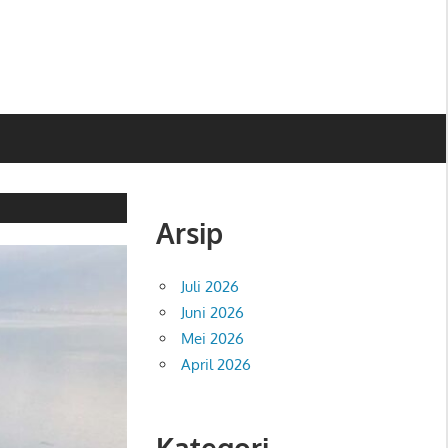
Arsip
Juli 2026
Juni 2026
Mei 2026
April 2026
Kategori