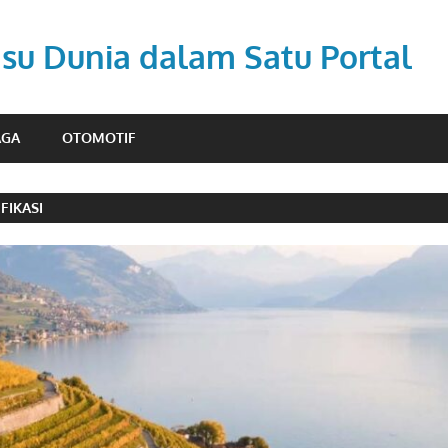
Isu Dunia dalam Satu Portal
AGA
OTOMOTIF
IFIKASI