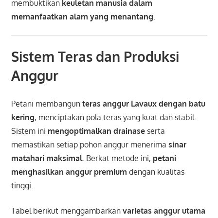
membuktikan
keuletan manusia dalam
memanfaatkan alam yang menantang
.
Sistem Teras dan Produksi
Anggur
Petani membangun
teras anggur Lavaux dengan batu
kering
, menciptakan pola teras yang kuat dan stabil.
Sistem ini
mengoptimalkan drainase
serta
memastikan setiap pohon anggur menerima
sinar
matahari maksimal
. Berkat metode ini,
petani
menghasilkan anggur premium
dengan kualitas
tinggi.
Tabel berikut menggambarkan
varietas anggur utama