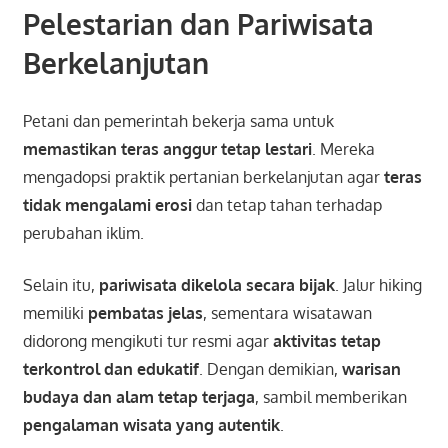
Pelestarian dan Pariwisata
Berkelanjutan
Petani dan pemerintah bekerja sama untuk
memastikan teras anggur tetap lestari
. Mereka
mengadopsi praktik pertanian berkelanjutan agar
teras
tidak mengalami erosi
dan tetap tahan terhadap
perubahan iklim.
Selain itu,
pariwisata dikelola secara bijak
. Jalur hiking
memiliki
pembatas jelas
, sementara wisatawan
didorong mengikuti tur resmi agar
aktivitas tetap
terkontrol dan edukatif
. Dengan demikian,
warisan
budaya dan alam tetap terjaga
, sambil memberikan
pengalaman wisata yang autentik
.