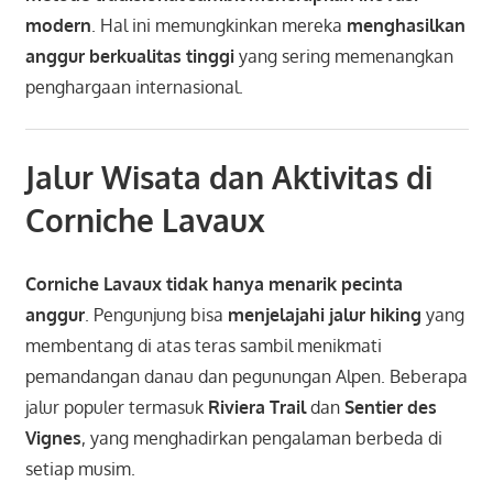
modern
. Hal ini memungkinkan mereka
menghasilkan
anggur berkualitas tinggi
yang sering memenangkan
penghargaan internasional.
Jalur Wisata dan Aktivitas di
Corniche Lavaux
Corniche Lavaux tidak hanya menarik pecinta
anggur
. Pengunjung bisa
menjelajahi jalur hiking
yang
membentang di atas teras sambil menikmati
pemandangan danau dan pegunungan Alpen. Beberapa
jalur populer termasuk
Riviera Trail
dan
Sentier des
Vignes
, yang menghadirkan pengalaman berbeda di
setiap musim.