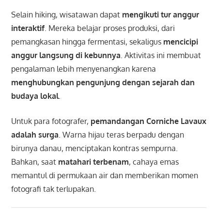
Selain hiking, wisatawan dapat
mengikuti tur anggur
interaktif
. Mereka belajar proses produksi, dari
pemangkasan hingga fermentasi, sekaligus
mencicipi
anggur langsung di kebunnya
. Aktivitas ini membuat
pengalaman lebih menyenangkan karena
menghubungkan pengunjung dengan sejarah dan
budaya lokal
.
Untuk para fotografer,
pemandangan Corniche Lavaux
adalah surga
. Warna hijau teras berpadu dengan
birunya danau, menciptakan kontras sempurna.
Bahkan, saat
matahari terbenam
, cahaya emas
memantul di permukaan air dan memberikan momen
fotografi tak terlupakan.