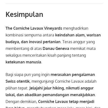
Kesimpulan
The Corniche Lavaux Vineyards
menghadirkan
kombinasi sempurna antara
keindahan alam, warisan
budaya, dan inovasi pertanian
. Teras anggur yang
membentang di atas
Danau Geneva
memikat mata
sekaligus menceritakan kisah panjang tentang
ketekunan manusia
.
Bagi siapa pun yang ingin
merasakan pengalaman
Swiss otentik
, mengunjungi Corniche Lavaux adalah
pilihan tepat.
Jelajahi jalur hiking, nikmati anggur
lokal, dan abadikan pemandangan menakjubkan
.
Dengan demikian,
Corniche Lavaux tetap menjadi