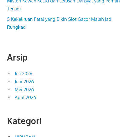
Misteri Kawah Kelud dan Letusan Dahsyat yang Pernah
Terjadi
5 Kekeliruan Fatal yang Bikin Slot Gacor Malah Jadi
Rungkad
Arsip
Juli 2026
Juni 2026
Mei 2026
April 2026
Kategori