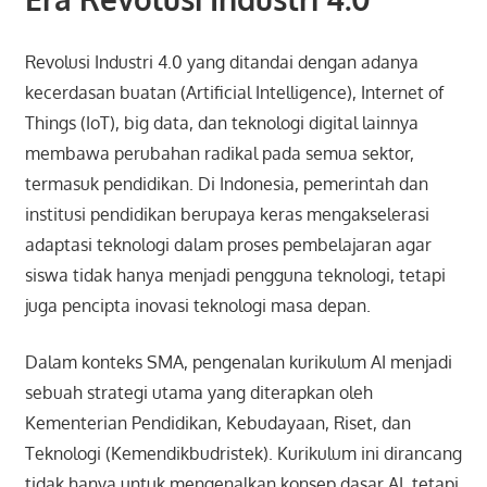
Revolusi Industri 4.0 yang ditandai dengan adanya
kecerdasan buatan (Artificial Intelligence), Internet of
Things (IoT), big data, dan teknologi digital lainnya
membawa perubahan radikal pada semua sektor,
termasuk pendidikan. Di Indonesia, pemerintah dan
institusi pendidikan berupaya keras mengakselerasi
adaptasi teknologi dalam proses pembelajaran agar
siswa tidak hanya menjadi pengguna teknologi, tetapi
juga pencipta inovasi teknologi masa depan.
Dalam konteks SMA, pengenalan kurikulum AI menjadi
sebuah strategi utama yang diterapkan oleh
Kementerian Pendidikan, Kebudayaan, Riset, dan
Teknologi (Kemendikbudristek). Kurikulum ini dirancang
tidak hanya untuk mengenalkan konsep dasar AI, tetapi