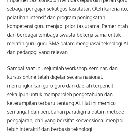
sebagai pengajar sekaligus fasilitator. Oleh karena itu,
pelatihan intensif dan program peningkatan
kompetensi guru menjadi prioritas utama. Pemerintah
dan berbagai lembaga swasta bekerja sama untuk
melatih guru-guru SMA dalam menguasai teknologi AI
dan pedagogi yang relevan.
Sampai saat ini, sejumlah workshop, seminar, dan
kursus online telah digelar secara nasional,
memungkinkan guru-guru dari daerah terpencil
sekalipun untuk memperoleh pengetahuan dan
keterampilan terbaru tentang AI. Hal ini memicu
semangat dan perubahan paradigma dalam metode
pengajaran, dari yang bersifat konvensional menjadi
lebih interaktif dan berbasis teknologi.