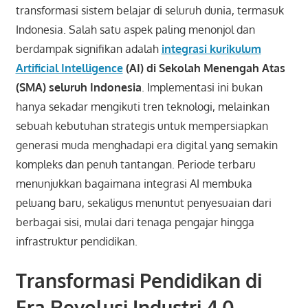
transformasi sistem belajar di seluruh dunia, termasuk
Indonesia. Salah satu aspek paling menonjol dan
berdampak signifikan adalah
integrasi kurikulum
Artificial Intelligence
(AI) di Sekolah Menengah Atas
(SMA) seluruh Indonesia
. Implementasi ini bukan
hanya sekadar mengikuti tren teknologi, melainkan
sebuah kebutuhan strategis untuk mempersiapkan
generasi muda menghadapi era digital yang semakin
kompleks dan penuh tantangan. Periode terbaru
menunjukkan bagaimana integrasi AI membuka
peluang baru, sekaligus menuntut penyesuaian dari
berbagai sisi, mulai dari tenaga pengajar hingga
infrastruktur pendidikan.
Transformasi Pendidikan di
Era Revolusi Industri 4.0