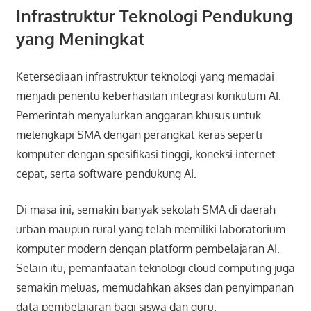
Infrastruktur Teknologi Pendukung
yang Meningkat
Ketersediaan infrastruktur teknologi yang memadai
menjadi penentu keberhasilan integrasi kurikulum AI.
Pemerintah menyalurkan anggaran khusus untuk
melengkapi SMA dengan perangkat keras seperti
komputer dengan spesifikasi tinggi, koneksi internet
cepat, serta software pendukung AI.
Di masa ini, semakin banyak sekolah SMA di daerah
urban maupun rural yang telah memiliki laboratorium
komputer modern dengan platform pembelajaran AI.
Selain itu, pemanfaatan teknologi cloud computing juga
semakin meluas, memudahkan akses dan penyimpanan
data pembelajaran bagi siswa dan guru.