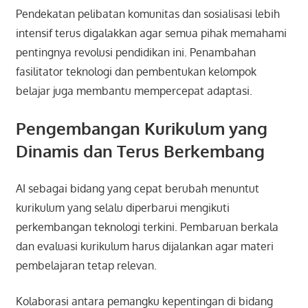
Pendekatan pelibatan komunitas dan sosialisasi lebih
intensif terus digalakkan agar semua pihak memahami
pentingnya revolusi pendidikan ini. Penambahan
fasilitator teknologi dan pembentukan kelompok
belajar juga membantu mempercepat adaptasi.
Pengembangan Kurikulum yang
Dinamis dan Terus Berkembang
AI sebagai bidang yang cepat berubah menuntut
kurikulum yang selalu diperbarui mengikuti
perkembangan teknologi terkini. Pembaruan berkala
dan evaluasi kurikulum harus dijalankan agar materi
pembelajaran tetap relevan.
Kolaborasi antara pemangku kepentingan di bidang