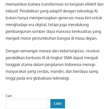
memastikan bahwa transformasi ini berjalan efektif dan
inklusif. Pendidikan yang adaptif dengan teknologi AI
bukan hanya mempersiapkan generasi masa kini untuk
menghadapi era digital, tetapi juga mendukung
pembangunan sumber daya manusia berkualitas yang
menjadi motor pertumbuhan bangsa di masa depan.
Dengan semangat inovasi dan keberlanjutan, revolusi
pendidikan berbasis AI di tingkat SMA dapat menjadi
tonggak utama dalam perjalanan Indonesia menuju
masyarakat yang cerdas, mandiri, dan berdaya saing
tinggi pada era globalisasi teknologi.
Cari
CARI