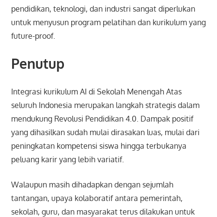
pendidikan, teknologi, dan industri sangat diperlukan
untuk menyusun program pelatihan dan kurikulum yang
future-proof.
Penutup
Integrasi kurikulum AI di Sekolah Menengah Atas
seluruh Indonesia merupakan langkah strategis dalam
mendukung Revolusi Pendidikan 4.0. Dampak positif
yang dihasilkan sudah mulai dirasakan luas, mulai dari
peningkatan kompetensi siswa hingga terbukanya
peluang karir yang lebih variatif.
Walaupun masih dihadapkan dengan sejumlah
tantangan, upaya kolaboratif antara pemerintah,
sekolah, guru, dan masyarakat terus dilakukan untuk