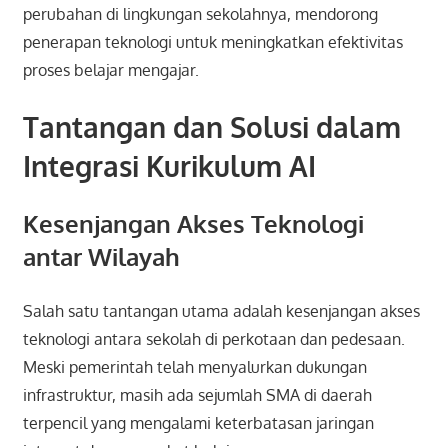
perubahan di lingkungan sekolahnya, mendorong
penerapan teknologi untuk meningkatkan efektivitas
proses belajar mengajar.
Tantangan dan Solusi dalam
Integrasi Kurikulum AI
Kesenjangan Akses Teknologi
antar Wilayah
Salah satu tantangan utama adalah kesenjangan akses
teknologi antara sekolah di perkotaan dan pedesaan.
Meski pemerintah telah menyalurkan dukungan
infrastruktur, masih ada sejumlah SMA di daerah
terpencil yang mengalami keterbatasan jaringan