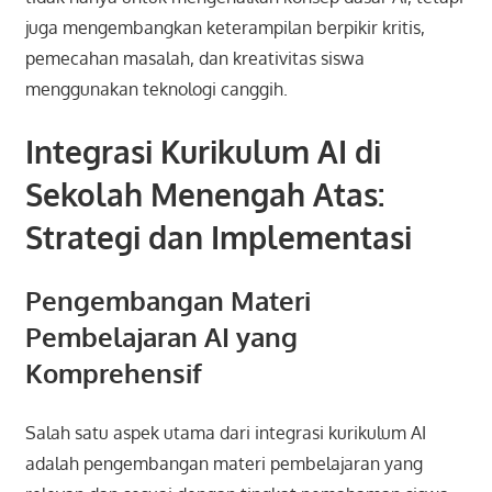
juga mengembangkan keterampilan berpikir kritis,
pemecahan masalah, dan kreativitas siswa
menggunakan teknologi canggih.
Integrasi Kurikulum AI di
Sekolah Menengah Atas:
Strategi dan Implementasi
Pengembangan Materi
Pembelajaran AI yang
Komprehensif
Salah satu aspek utama dari integrasi kurikulum AI
adalah pengembangan materi pembelajaran yang