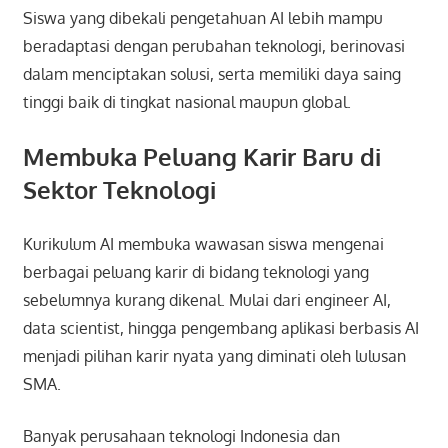
Siswa yang dibekali pengetahuan AI lebih mampu
beradaptasi dengan perubahan teknologi, berinovasi
dalam menciptakan solusi, serta memiliki daya saing
tinggi baik di tingkat nasional maupun global.
Membuka Peluang Karir Baru di
Sektor Teknologi
Kurikulum AI membuka wawasan siswa mengenai
berbagai peluang karir di bidang teknologi yang
sebelumnya kurang dikenal. Mulai dari engineer AI,
data scientist, hingga pengembang aplikasi berbasis AI
menjadi pilihan karir nyata yang diminati oleh lulusan
SMA.
Banyak perusahaan teknologi Indonesia dan