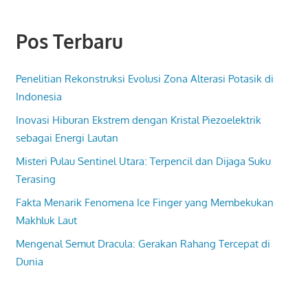
Pos Terbaru
Penelitian Rekonstruksi Evolusi Zona Alterasi Potasik di
Indonesia
Inovasi Hiburan Ekstrem dengan Kristal Piezoelektrik
sebagai Energi Lautan
Misteri Pulau Sentinel Utara: Terpencil dan Dijaga Suku
Terasing
Fakta Menarik Fenomena Ice Finger yang Membekukan
Makhluk Laut
Mengenal Semut Dracula: Gerakan Rahang Tercepat di
Dunia