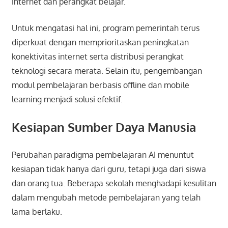
internet dan perangkat belajar.
Untuk mengatasi hal ini, program pemerintah terus
diperkuat dengan memprioritaskan peningkatan
konektivitas internet serta distribusi perangkat
teknologi secara merata. Selain itu, pengembangan
modul pembelajaran berbasis offline dan mobile
learning menjadi solusi efektif.
Kesiapan Sumber Daya Manusia
Perubahan paradigma pembelajaran AI menuntut
kesiapan tidak hanya dari guru, tetapi juga dari siswa
dan orang tua. Beberapa sekolah menghadapi kesulitan
dalam mengubah metode pembelajaran yang telah
lama berlaku.