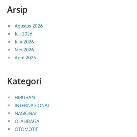
Arsip
Agustus 2026
Juli 2026
Juni 2026
Mei 2026
April 2026
Kategori
HIBURAN
INTERNASIONAL
NASIONAL
OLAHRAGA
OTOMOTIF