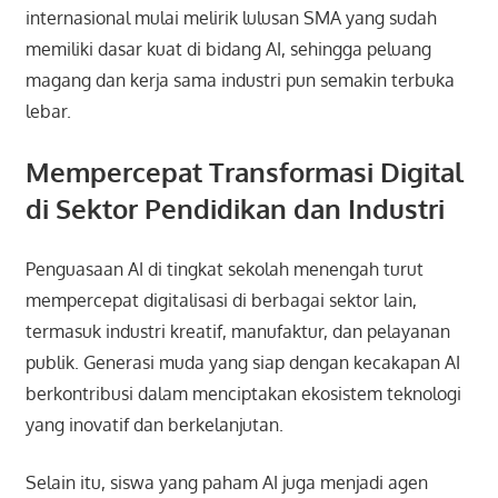
internasional mulai melirik lulusan SMA yang sudah
memiliki dasar kuat di bidang AI, sehingga peluang
magang dan kerja sama industri pun semakin terbuka
lebar.
Mempercepat Transformasi Digital
di Sektor Pendidikan dan Industri
Penguasaan AI di tingkat sekolah menengah turut
mempercepat digitalisasi di berbagai sektor lain,
termasuk industri kreatif, manufaktur, dan pelayanan
publik. Generasi muda yang siap dengan kecakapan AI
berkontribusi dalam menciptakan ekosistem teknologi
yang inovatif dan berkelanjutan.
Selain itu, siswa yang paham AI juga menjadi agen