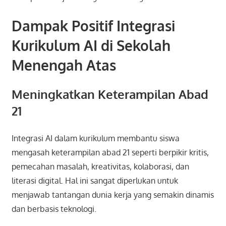
Dampak Positif Integrasi
Kurikulum AI di Sekolah
Menengah Atas
Meningkatkan Keterampilan Abad
21
Integrasi AI dalam kurikulum membantu siswa
mengasah keterampilan abad 21 seperti berpikir kritis,
pemecahan masalah, kreativitas, kolaborasi, dan
literasi digital. Hal ini sangat diperlukan untuk
menjawab tantangan dunia kerja yang semakin dinamis
dan berbasis teknologi.