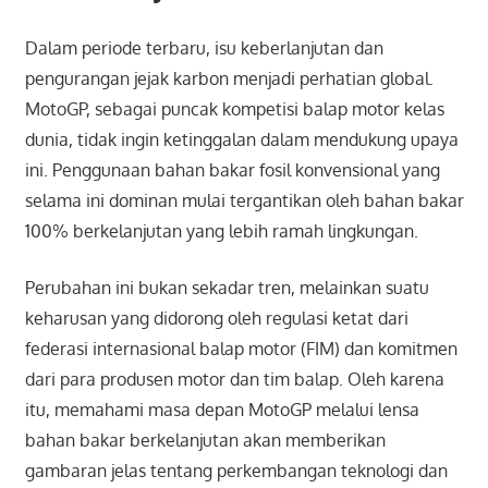
Dalam periode terbaru, isu keberlanjutan dan
pengurangan jejak karbon menjadi perhatian global.
MotoGP, sebagai puncak kompetisi balap motor kelas
dunia, tidak ingin ketinggalan dalam mendukung upaya
ini. Penggunaan bahan bakar fosil konvensional yang
selama ini dominan mulai tergantikan oleh bahan bakar
100% berkelanjutan yang lebih ramah lingkungan.
Perubahan ini bukan sekadar tren, melainkan suatu
keharusan yang didorong oleh regulasi ketat dari
federasi internasional balap motor (FIM) dan komitmen
dari para produsen motor dan tim balap. Oleh karena
itu, memahami masa depan MotoGP melalui lensa
bahan bakar berkelanjutan akan memberikan
gambaran jelas tentang perkembangan teknologi dan