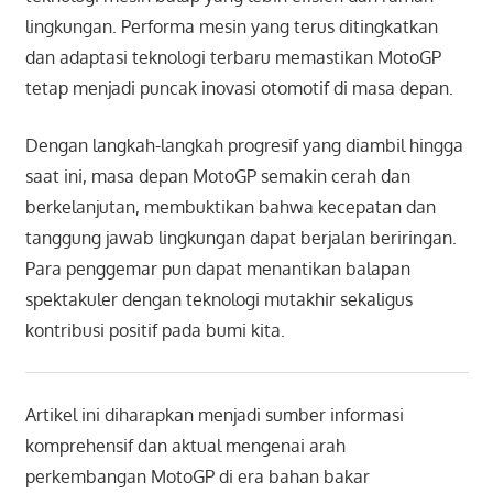
lingkungan. Performa mesin yang terus ditingkatkan
dan adaptasi teknologi terbaru memastikan MotoGP
tetap menjadi puncak inovasi otomotif di masa depan.
Dengan langkah-langkah progresif yang diambil hingga
saat ini, masa depan MotoGP semakin cerah dan
berkelanjutan, membuktikan bahwa kecepatan dan
tanggung jawab lingkungan dapat berjalan beriringan.
Para penggemar pun dapat menantikan balapan
spektakuler dengan teknologi mutakhir sekaligus
kontribusi positif pada bumi kita.
Artikel ini diharapkan menjadi sumber informasi
komprehensif dan aktual mengenai arah
perkembangan MotoGP di era bahan bakar