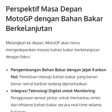
Perspektif Masa Depan
MotoGP dengan Bahan Bakar
Berkelanjutan
Melangkah ke depan, MotoGP akan terus
mengedepankan inovasi bahan bakar berkelanjutan
dengan fokus:
Pengembangan Bahan Bakar dengan Jejak Karbon
Nol:
Penelitian menuju bahan bakar yang benar-
benar netral karbon sedang diprioritaskan.
Integrasi Teknologi Digital untuk Monitoring:
Penggunaan sensor pintar untuk memantau emisi
dan efisiensi bahan bakar secara real-time selama
balapan.