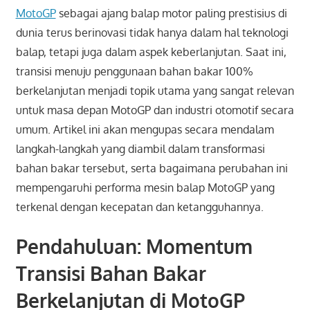
MotoGP
sebagai ajang balap motor paling prestisius di
dunia terus berinovasi tidak hanya dalam hal teknologi
balap, tetapi juga dalam aspek keberlanjutan. Saat ini,
transisi menuju penggunaan bahan bakar 100%
berkelanjutan menjadi topik utama yang sangat relevan
untuk masa depan MotoGP dan industri otomotif secara
umum. Artikel ini akan mengupas secara mendalam
langkah-langkah yang diambil dalam transformasi
bahan bakar tersebut, serta bagaimana perubahan ini
mempengaruhi performa mesin balap MotoGP yang
terkenal dengan kecepatan dan ketangguhannya.
Pendahuluan: Momentum
Transisi Bahan Bakar
Berkelanjutan di MotoGP