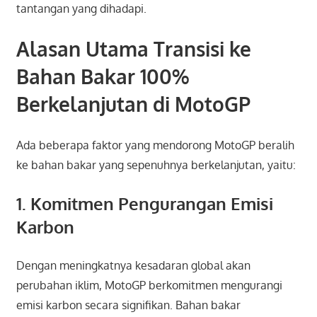
tantangan yang dihadapi.
Alasan Utama Transisi ke
Bahan Bakar 100%
Berkelanjutan di MotoGP
Ada beberapa faktor yang mendorong MotoGP beralih
ke bahan bakar yang sepenuhnya berkelanjutan, yaitu:
1. Komitmen Pengurangan Emisi
Karbon
Dengan meningkatnya kesadaran global akan
perubahan iklim, MotoGP berkomitmen mengurangi
emisi karbon secara signifikan. Bahan bakar