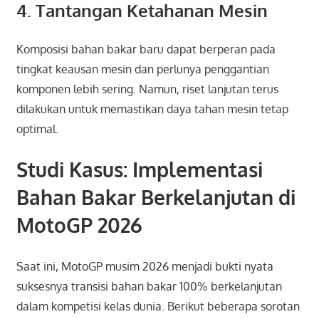
4. Tantangan Ketahanan Mesin
Komposisi bahan bakar baru dapat berperan pada
tingkat keausan mesin dan perlunya penggantian
komponen lebih sering. Namun, riset lanjutan terus
dilakukan untuk memastikan daya tahan mesin tetap
optimal.
Studi Kasus: Implementasi
Bahan Bakar Berkelanjutan di
MotoGP 2026
Saat ini, MotoGP musim 2026 menjadi bukti nyata
suksesnya transisi bahan bakar 100% berkelanjutan
dalam kompetisi kelas dunia. Berikut beberapa sorotan