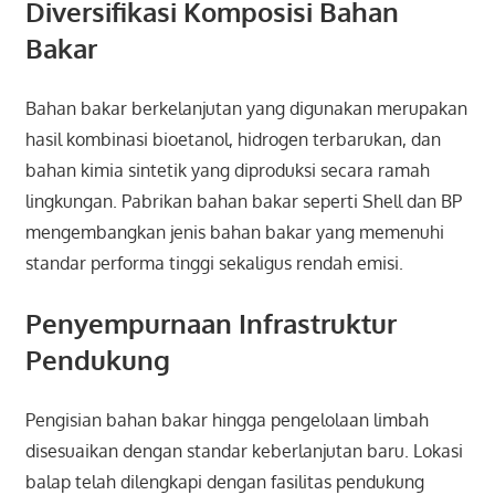
Diversifikasi Komposisi Bahan
Bakar
Bahan bakar berkelanjutan yang digunakan merupakan
hasil kombinasi bioetanol, hidrogen terbarukan, dan
bahan kimia sintetik yang diproduksi secara ramah
lingkungan. Pabrikan bahan bakar seperti Shell dan BP
mengembangkan jenis bahan bakar yang memenuhi
standar performa tinggi sekaligus rendah emisi.
Penyempurnaan Infrastruktur
Pendukung
Pengisian bahan bakar hingga pengelolaan limbah
disesuaikan dengan standar keberlanjutan baru. Lokasi
balap telah dilengkapi dengan fasilitas pendukung