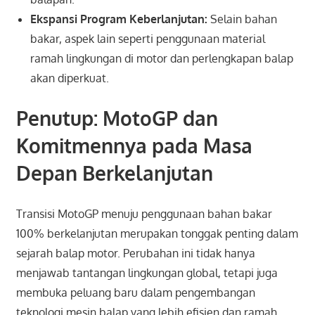
Ekspansi Program Keberlanjutan:
Selain bahan
bakar, aspek lain seperti penggunaan material
ramah lingkungan di motor dan perlengkapan balap
akan diperkuat.
Penutup: MotoGP dan
Komitmennya pada Masa
Depan Berkelanjutan
Transisi MotoGP menuju penggunaan bahan bakar
100% berkelanjutan merupakan tonggak penting dalam
sejarah balap motor. Perubahan ini tidak hanya
menjawab tantangan lingkungan global, tetapi juga
membuka peluang baru dalam pengembangan
teknologi mesin balap yang lebih efisien dan ramah