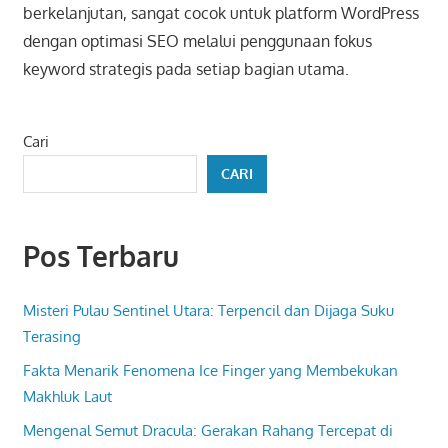
berkelanjutan, sangat cocok untuk platform WordPress
dengan optimasi SEO melalui penggunaan fokus
keyword strategis pada setiap bagian utama.
Cari
CARI
Pos Terbaru
Misteri Pulau Sentinel Utara: Terpencil dan Dijaga Suku
Terasing
Fakta Menarik Fenomena Ice Finger yang Membekukan
Makhluk Laut
Mengenal Semut Dracula: Gerakan Rahang Tercepat di