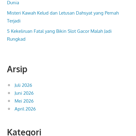
Dunia
Misteri Kawah Kelud dan Letusan Dahsyat yang Pernah
Terjadi
5 Kekeliruan Fatal yang Bikin Slot Gacor Malah Jadi
Rungkad
Arsip
Juli 2026
Juni 2026
Mei 2026
April 2026
Kategori