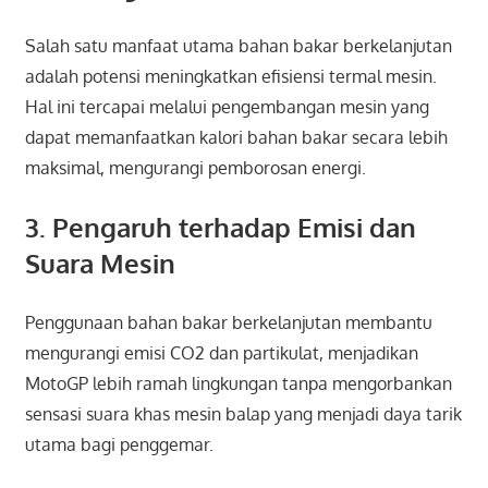
Salah satu manfaat utama bahan bakar berkelanjutan
adalah potensi meningkatkan efisiensi termal mesin.
Hal ini tercapai melalui pengembangan mesin yang
dapat memanfaatkan kalori bahan bakar secara lebih
maksimal, mengurangi pemborosan energi.
3. Pengaruh terhadap Emisi dan
Suara Mesin
Penggunaan bahan bakar berkelanjutan membantu
mengurangi emisi CO2 dan partikulat, menjadikan
MotoGP lebih ramah lingkungan tanpa mengorbankan
sensasi suara khas mesin balap yang menjadi daya tarik
utama bagi penggemar.