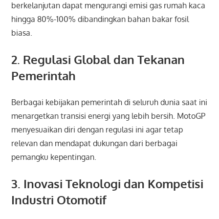
berkelanjutan dapat mengurangi emisi gas rumah kaca
hingga 80%-100% dibandingkan bahan bakar fosil
biasa.
2. Regulasi Global dan Tekanan
Pemerintah
Berbagai kebijakan pemerintah di seluruh dunia saat ini
menargetkan transisi energi yang lebih bersih. MotoGP
menyesuaikan diri dengan regulasi ini agar tetap
relevan dan mendapat dukungan dari berbagai
pemangku kepentingan.
3. Inovasi Teknologi dan Kompetisi
Industri Otomotif