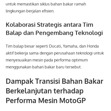
untuk memastikan siklus bahan bakar ramah
lingkungan berjalan efisien.
Kolaborasi Strategis antara Tim
Balap dan Pengembang Teknologi
Tim balap besar seperti Ducati, Yamaha, dan Honda
aktif bekerja sama dengan perusahaan teknologi untuk
menyesuaikan mesin pada performa optimum
menggunakan bahan bakar baru tersebut.
Dampak Transisi Bahan Bakar
Berkelanjutan terhadap
Performa Mesin MotoGP