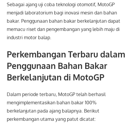
Sebagai ajang uji coba teknologi otomotif, MotoGP
menjadi laboratorium bagi inovasi mesin dan bahan
bakar. Penggunaan bahan bakar berkelanjutan dapat
memacu riset dan pengembangan yang lebih maju di
industri motor balap.
Perkembangan Terbaru dalam
Penggunaan Bahan Bakar
Berkelanjutan di MotoGP
Dalam periode terbaru, MotoGP telah berhasil
mengimplementasikan bahan bakar 100%
berkelanjutan pada ajang balapnya. Berikut
perkembangan utama yang patut dicatat: