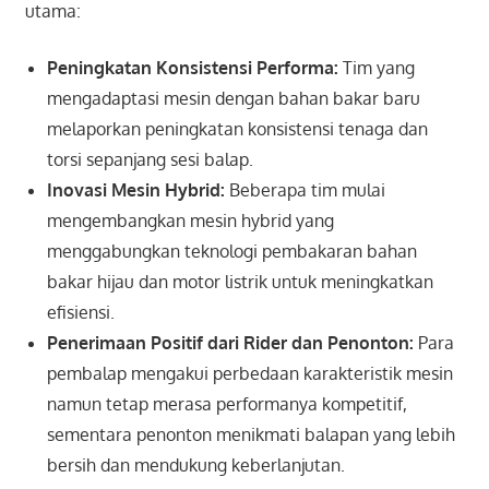
utama:
Peningkatan Konsistensi Performa:
Tim yang
mengadaptasi mesin dengan bahan bakar baru
melaporkan peningkatan konsistensi tenaga dan
torsi sepanjang sesi balap.
Inovasi Mesin Hybrid:
Beberapa tim mulai
mengembangkan mesin hybrid yang
menggabungkan teknologi pembakaran bahan
bakar hijau dan motor listrik untuk meningkatkan
efisiensi.
Penerimaan Positif dari Rider dan Penonton:
Para
pembalap mengakui perbedaan karakteristik mesin
namun tetap merasa performanya kompetitif,
sementara penonton menikmati balapan yang lebih
bersih dan mendukung keberlanjutan.