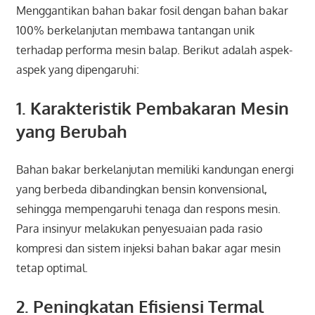
Menggantikan bahan bakar fosil dengan bahan bakar
100% berkelanjutan membawa tantangan unik
terhadap performa mesin balap. Berikut adalah aspek-
aspek yang dipengaruhi:
1. Karakteristik Pembakaran Mesin
yang Berubah
Bahan bakar berkelanjutan memiliki kandungan energi
yang berbeda dibandingkan bensin konvensional,
sehingga mempengaruhi tenaga dan respons mesin.
Para insinyur melakukan penyesuaian pada rasio
kompresi dan sistem injeksi bahan bakar agar mesin
tetap optimal.
2. Peningkatan Efisiensi Termal