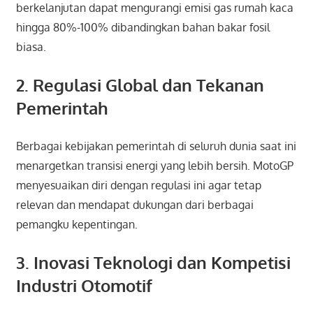
berkelanjutan dapat mengurangi emisi gas rumah kaca
hingga 80%-100% dibandingkan bahan bakar fosil
biasa.
2. Regulasi Global dan Tekanan
Pemerintah
Berbagai kebijakan pemerintah di seluruh dunia saat ini
menargetkan transisi energi yang lebih bersih. MotoGP
menyesuaikan diri dengan regulasi ini agar tetap
relevan dan mendapat dukungan dari berbagai
pemangku kepentingan.
3. Inovasi Teknologi dan Kompetisi
Industri Otomotif