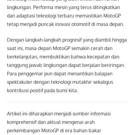
lingkungan. Performa mesin yang terus ditingkatkan
dan adaptasi teknologi terbaru memastikan MotoGP
tetap menjadi puncak inovasi otomotif di masa depan.
Dengan langkah-langkah progresif yang diambil hingga
saat ini, masa depan MotoGP semakin cerah dan
berkelanjutan, membuktikan bahwa kecepatan dan
tanggung jawab lingkungan dapat berjalan beriringan.
Para penggemar pun dapat menantikan balapan
spektakuler dengan teknologi mutakhir sekaligus
kontribusi positif pada bumi kita.
Artikel ini diharapkan menjadi sumber informasi
komprehensif dan aktual mengenai arah
perkembangan MotoGP di era bahan bakar