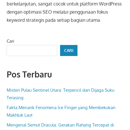
berkelanjutan, sangat cocok untuk platform WordPress
dengan optimasi SEO melalui penggunaan fokus
keyword strategis pada setiap bagian utama.
Cari
CARI
Pos Terbaru
Misteri Pulau Sentinel Utara: Terpencil dan Dijaga Suku
Terasing
Fakta Menarik Fenomena Ice Finger yang Membekukan
Makhluk Laut
Mengenal Semut Dracula: Gerakan Rahang Tercepat di