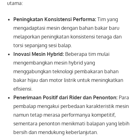
utama:
Peningkatan Konsistensi Performa:
Tim yang
mengadaptasi mesin dengan bahan bakar baru
melaporkan peningkatan konsistensi tenaga dan
torsi sepanjang sesi balap.
Inovasi Mesin Hybrid:
Beberapa tim mulai
mengembangkan mesin hybrid yang
menggabungkan teknologi pembakaran bahan
bakar hijau dan motor listrik untuk meningkatkan
efisiensi.
Penerimaan Positif dari Rider dan Penonton:
Para
pembalap mengakui perbedaan karakteristik mesin
namun tetap merasa performanya kompetitif,
sementara penonton menikmati balapan yang lebih
bersih dan mendukung keberlanjutan.