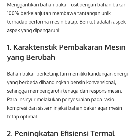
Menggantikan bahan bakar fosil dengan bahan bakar
100% berkelanjutan membawa tantangan unik
terhadap performa mesin balap. Berikut adalah aspek-
aspek yang dipengaruhi:
1. Karakteristik Pembakaran Mesin
yang Berubah
Bahan bakar berkelanjutan memiliki kandungan energi
yang berbeda dibandingkan bensin konvensional,
sehingga mempengaruhi tenaga dan respons mesin.
Para insinyur melakukan penyesuaian pada rasio
kompresi dan sistem injeksi bahan bakar agar mesin
tetap optimal.
2. Peningkatan Efisiensi Termal