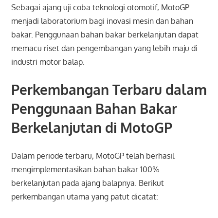
Sebagai ajang uji coba teknologi otomotif, MotoGP
menjadi laboratorium bagi inovasi mesin dan bahan
bakar. Penggunaan bahan bakar berkelanjutan dapat
memacu riset dan pengembangan yang lebih maju di
industri motor balap.
Perkembangan Terbaru dalam
Penggunaan Bahan Bakar
Berkelanjutan di MotoGP
Dalam periode terbaru, MotoGP telah berhasil
mengimplementasikan bahan bakar 100%
berkelanjutan pada ajang balapnya. Berikut
perkembangan utama yang patut dicatat: