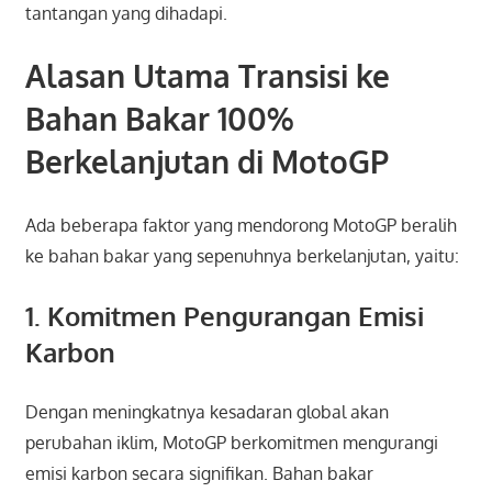
tantangan yang dihadapi.
Alasan Utama Transisi ke
Bahan Bakar 100%
Berkelanjutan di MotoGP
Ada beberapa faktor yang mendorong MotoGP beralih
ke bahan bakar yang sepenuhnya berkelanjutan, yaitu:
1. Komitmen Pengurangan Emisi
Karbon
Dengan meningkatnya kesadaran global akan
perubahan iklim, MotoGP berkomitmen mengurangi
emisi karbon secara signifikan. Bahan bakar