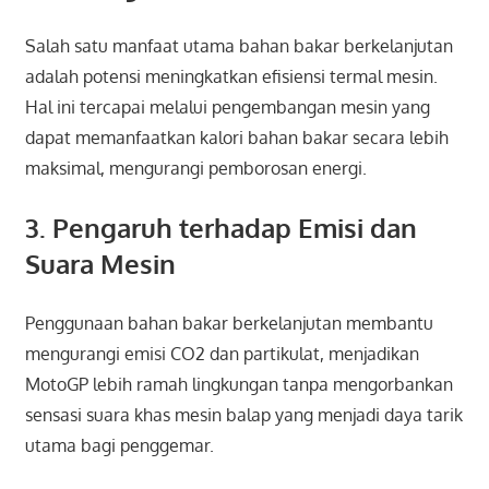
Salah satu manfaat utama bahan bakar berkelanjutan
adalah potensi meningkatkan efisiensi termal mesin.
Hal ini tercapai melalui pengembangan mesin yang
dapat memanfaatkan kalori bahan bakar secara lebih
maksimal, mengurangi pemborosan energi.
3. Pengaruh terhadap Emisi dan
Suara Mesin
Penggunaan bahan bakar berkelanjutan membantu
mengurangi emisi CO2 dan partikulat, menjadikan
MotoGP lebih ramah lingkungan tanpa mengorbankan
sensasi suara khas mesin balap yang menjadi daya tarik
utama bagi penggemar.