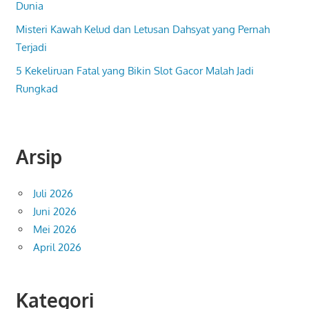
Dunia
Misteri Kawah Kelud dan Letusan Dahsyat yang Pernah
Terjadi
5 Kekeliruan Fatal yang Bikin Slot Gacor Malah Jadi
Rungkad
Arsip
Juli 2026
Juni 2026
Mei 2026
April 2026
Kategori