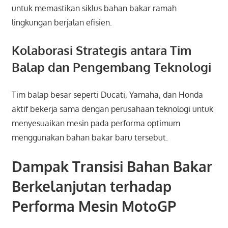
untuk memastikan siklus bahan bakar ramah
lingkungan berjalan efisien.
Kolaborasi Strategis antara Tim
Balap dan Pengembang Teknologi
Tim balap besar seperti Ducati, Yamaha, dan Honda
aktif bekerja sama dengan perusahaan teknologi untuk
menyesuaikan mesin pada performa optimum
menggunakan bahan bakar baru tersebut.
Dampak Transisi Bahan Bakar
Berkelanjutan terhadap
Performa Mesin MotoGP