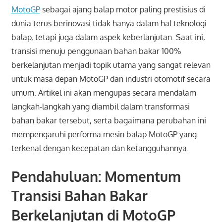
MotoGP
sebagai ajang balap motor paling prestisius di
dunia terus berinovasi tidak hanya dalam hal teknologi
balap, tetapi juga dalam aspek keberlanjutan. Saat ini,
transisi menuju penggunaan bahan bakar 100%
berkelanjutan menjadi topik utama yang sangat relevan
untuk masa depan MotoGP dan industri otomotif secara
umum. Artikel ini akan mengupas secara mendalam
langkah-langkah yang diambil dalam transformasi
bahan bakar tersebut, serta bagaimana perubahan ini
mempengaruhi performa mesin balap MotoGP yang
terkenal dengan kecepatan dan ketangguhannya.
Pendahuluan: Momentum
Transisi Bahan Bakar
Berkelanjutan di MotoGP