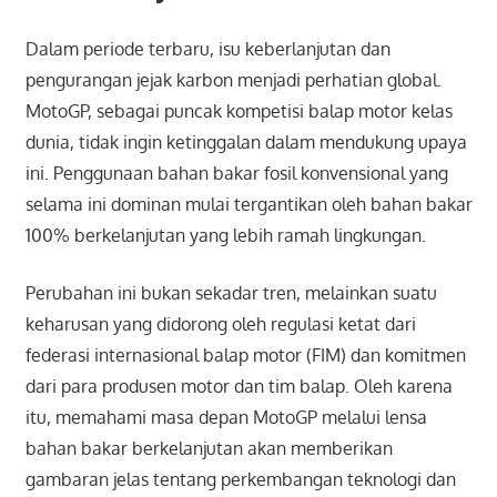
Dalam periode terbaru, isu keberlanjutan dan
pengurangan jejak karbon menjadi perhatian global.
MotoGP, sebagai puncak kompetisi balap motor kelas
dunia, tidak ingin ketinggalan dalam mendukung upaya
ini. Penggunaan bahan bakar fosil konvensional yang
selama ini dominan mulai tergantikan oleh bahan bakar
100% berkelanjutan yang lebih ramah lingkungan.
Perubahan ini bukan sekadar tren, melainkan suatu
keharusan yang didorong oleh regulasi ketat dari
federasi internasional balap motor (FIM) dan komitmen
dari para produsen motor dan tim balap. Oleh karena
itu, memahami masa depan MotoGP melalui lensa
bahan bakar berkelanjutan akan memberikan
gambaran jelas tentang perkembangan teknologi dan