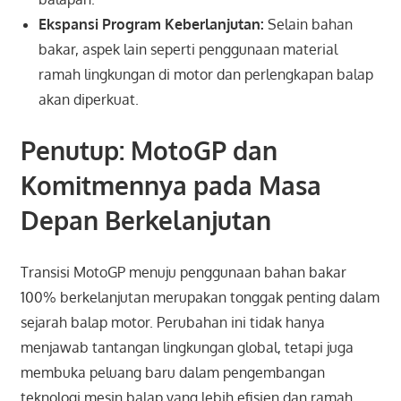
Ekspansi Program Keberlanjutan:
Selain bahan
bakar, aspek lain seperti penggunaan material
ramah lingkungan di motor dan perlengkapan balap
akan diperkuat.
Penutup: MotoGP dan
Komitmennya pada Masa
Depan Berkelanjutan
Transisi MotoGP menuju penggunaan bahan bakar
100% berkelanjutan merupakan tonggak penting dalam
sejarah balap motor. Perubahan ini tidak hanya
menjawab tantangan lingkungan global, tetapi juga
membuka peluang baru dalam pengembangan
teknologi mesin balap yang lebih efisien dan ramah