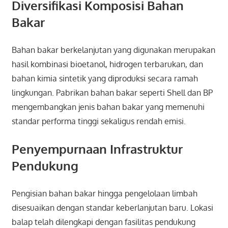
Diversifikasi Komposisi Bahan
Bakar
Bahan bakar berkelanjutan yang digunakan merupakan
hasil kombinasi bioetanol, hidrogen terbarukan, dan
bahan kimia sintetik yang diproduksi secara ramah
lingkungan. Pabrikan bahan bakar seperti Shell dan BP
mengembangkan jenis bahan bakar yang memenuhi
standar performa tinggi sekaligus rendah emisi.
Penyempurnaan Infrastruktur
Pendukung
Pengisian bahan bakar hingga pengelolaan limbah
disesuaikan dengan standar keberlanjutan baru. Lokasi
balap telah dilengkapi dengan fasilitas pendukung