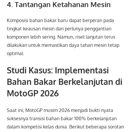
4. Tantangan Ketahanan Mesin
Komposisi bahan bakar baru dapat berperan pada
tingkat keausan mesin dan perlunya penggantian
komponen lebih sering. Namun, riset lanjutan terus
dilakukan untuk memastikan daya tahan mesin tetap
optimal.
Studi Kasus: Implementasi
Bahan Bakar Berkelanjutan di
MotoGP 2026
Saat ini, MotoGP musim 2026 menjadi bukti nyata
suksesnya transisi bahan bakar 100% berkelanjutan
dalam kompetisi kelas dunia. Berikut beberapa sorotan