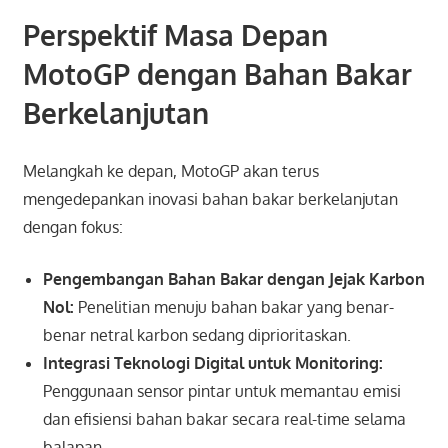
Perspektif Masa Depan
MotoGP dengan Bahan Bakar
Berkelanjutan
Melangkah ke depan, MotoGP akan terus
mengedepankan inovasi bahan bakar berkelanjutan
dengan fokus:
Pengembangan Bahan Bakar dengan Jejak Karbon
Nol:
Penelitian menuju bahan bakar yang benar-
benar netral karbon sedang diprioritaskan.
Integrasi Teknologi Digital untuk Monitoring:
Penggunaan sensor pintar untuk memantau emisi
dan efisiensi bahan bakar secara real-time selama
balapan.