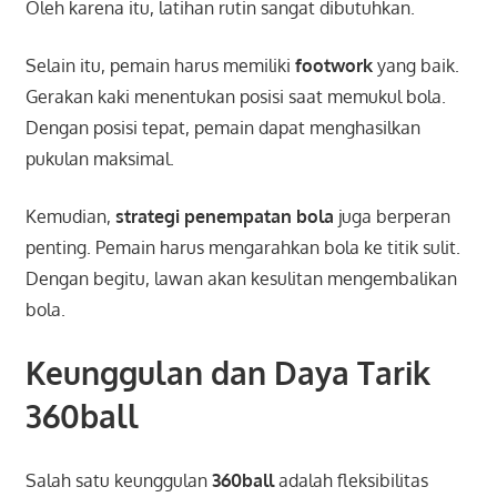
Oleh karena itu, latihan rutin sangat dibutuhkan.
Selain itu, pemain harus memiliki
footwork
yang baik.
Gerakan kaki menentukan posisi saat memukul bola.
Dengan posisi tepat, pemain dapat menghasilkan
pukulan maksimal.
Kemudian,
strategi penempatan bola
juga berperan
penting. Pemain harus mengarahkan bola ke titik sulit.
Dengan begitu, lawan akan kesulitan mengembalikan
bola.
Keunggulan dan Daya Tarik
360ball
Salah satu keunggulan
360ball
adalah fleksibilitas