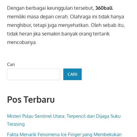
Dengan berbagai keunggulan tersebut,
360ball
memiliki masa depan cerah. Olahraga ini tidak hanya
menghibur, tetapi juga menyehatkan. Oleh sebab itu,
tidak heran jika semakin banyak orang tertarik
mencobanya.
Cari
CARI
Pos Terbaru
Misteri Pulau Sentinel Utara: Terpencil dan Dijaga Suku
Terasing
Fakta Menarik Fenomena Ice Finger yang Membekukan