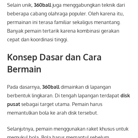
Selain unik,
360ball
juga menggabungkan teknik dari
beberapa cabang olahraga populer. Oleh karena itu,
permainan ini terasa familiar sekaligus menantang.
Banyak pemain tertarik karena kombinasi gerakan
cepat dan koordinasi tinggi.
Konsep Dasar dan Cara
Bermain
Pada dasarnya,
360ball
dimainkan di lapangan
berbentuk lingkaran. Di tengah lapangan terdapat
disk
pusat
sebagai target utama. Pemain harus
memantulkan bola ke arah disk tersebut.
Selanjutnya, pemain menggunakan raket khusus untuk
memukul bola. Bola harus memantul sebelum