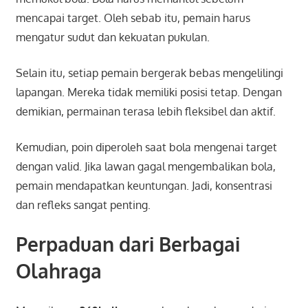
mencapai target. Oleh sebab itu, pemain harus
mengatur sudut dan kekuatan pukulan.
Selain itu, setiap pemain bergerak bebas mengelilingi
lapangan. Mereka tidak memiliki posisi tetap. Dengan
demikian, permainan terasa lebih fleksibel dan aktif.
Kemudian, poin diperoleh saat bola mengenai target
dengan valid. Jika lawan gagal mengembalikan bola,
pemain mendapatkan keuntungan. Jadi, konsentrasi
dan refleks sangat penting.
Perpaduan dari Berbagai
Olahraga