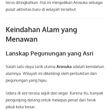
terus ditingkatkan. Hal ini menjadikan Arosuka sebagai
pusat aktivitas baru di wilayah tersebut.
Keindahan Alam yang
Menawan
Lanskap Pegunungan yang Asri
Salah satu daya tarik utama
Arosuka
adalah keindahan
alamnya. Wilayah ini dikelilingi oleh perbukitan dan
pegunungan yang hijau.
Udara di sini terasa sejuk dan segar. Karena itu, banyak
pengunjung datang untuk melepas penat dari hiruk
pikuk kota besar.