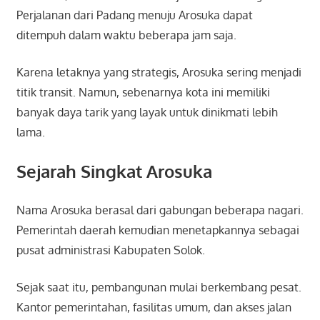
Perjalanan dari Padang menuju Arosuka dapat
ditempuh dalam waktu beberapa jam saja.
Karena letaknya yang strategis, Arosuka sering menjadi
titik transit. Namun, sebenarnya kota ini memiliki
banyak daya tarik yang layak untuk dinikmati lebih
lama.
Sejarah Singkat Arosuka
Nama Arosuka berasal dari gabungan beberapa nagari.
Pemerintah daerah kemudian menetapkannya sebagai
pusat administrasi Kabupaten Solok.
Sejak saat itu, pembangunan mulai berkembang pesat.
Kantor pemerintahan, fasilitas umum, dan akses jalan