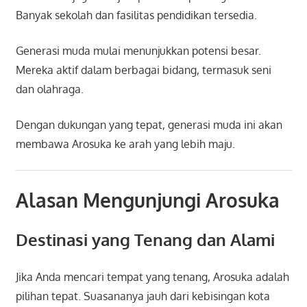
Banyak sekolah dan fasilitas pendidikan tersedia.
Generasi muda mulai menunjukkan potensi besar.
Mereka aktif dalam berbagai bidang, termasuk seni
dan olahraga.
Dengan dukungan yang tepat, generasi muda ini akan
membawa Arosuka ke arah yang lebih maju.
Alasan Mengunjungi Arosuka
Destinasi yang Tenang dan Alami
Jika Anda mencari tempat yang tenang, Arosuka adalah
pilihan tepat. Suasananya jauh dari kebisingan kota