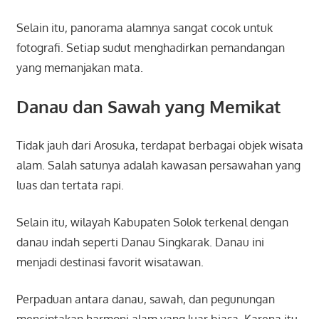
Selain itu, panorama alamnya sangat cocok untuk
fotografi. Setiap sudut menghadirkan pemandangan
yang memanjakan mata.
Danau dan Sawah yang Memikat
Tidak jauh dari Arosuka, terdapat berbagai objek wisata
alam. Salah satunya adalah kawasan persawahan yang
luas dan tertata rapi.
Selain itu, wilayah Kabupaten Solok terkenal dengan
danau indah seperti
Danau Singkarak
. Danau ini
menjadi destinasi favorit wisatawan.
Perpaduan antara danau, sawah, dan pegunungan
menciptakan harmoni alam yang luar biasa. Karena itu,