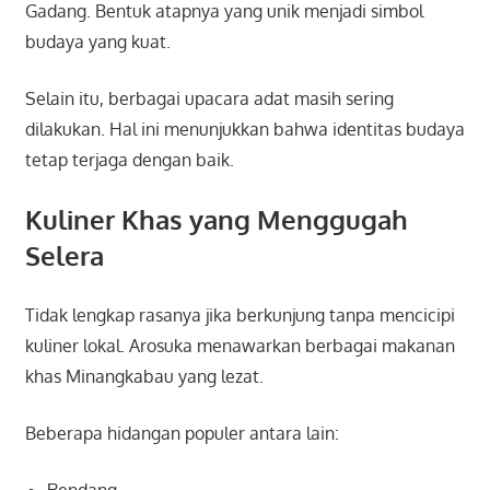
Gadang
. Bentuk atapnya yang unik menjadi simbol
budaya yang kuat.
Selain itu, berbagai upacara adat masih sering
dilakukan. Hal ini menunjukkan bahwa identitas budaya
tetap terjaga dengan baik.
Kuliner Khas yang Menggugah
Selera
Tidak lengkap rasanya jika berkunjung tanpa mencicipi
kuliner lokal. Arosuka menawarkan berbagai makanan
khas Minangkabau yang lezat.
Beberapa hidangan populer antara lain:
Rendang