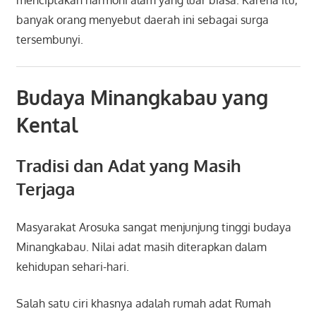
banyak orang menyebut daerah ini sebagai surga
tersembunyi.
Budaya Minangkabau yang
Kental
Tradisi dan Adat yang Masih
Terjaga
Masyarakat Arosuka sangat menjunjung tinggi budaya
Minangkabau. Nilai adat masih diterapkan dalam
kehidupan sehari-hari.
Salah satu ciri khasnya adalah rumah adat
Rumah