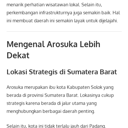
menarik perhatian wisatawan lokal. Selain itu,
perkembangan infrastrukturnya juga semakin baik. Hal
ini membuat daerah ini semakin layak untuk dijelajahi.
Mengenal Arosuka Lebih
Dekat
Lokasi Strategis di Sumatera Barat
Arosuka merupakan ibu kota Kabupaten Solok yang
berada di provinsi
Sumatera Barat
. Lokasinya cukup
strategis karena berada di jalur utama yang
menghubungkan berbagai daerah penting.
Selain itu, kota ini tidak terlalu jauh dari
Padang
.