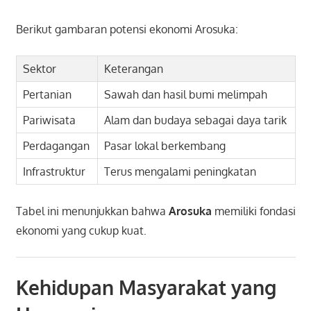
Berikut gambaran potensi ekonomi Arosuka:
Sektor
Keterangan
Pertanian
Sawah dan hasil bumi melimpah
Pariwisata
Alam dan budaya sebagai daya tarik
Perdagangan
Pasar lokal berkembang
Infrastruktur
Terus mengalami peningkatan
Tabel ini menunjukkan bahwa
Arosuka
memiliki fondasi
ekonomi yang cukup kuat.
Kehidupan Masyarakat yang