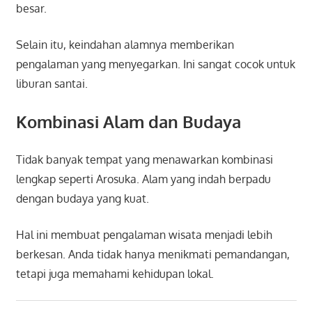
besar.
Selain itu, keindahan alamnya memberikan
pengalaman yang menyegarkan. Ini sangat cocok untuk
liburan santai.
Kombinasi Alam dan Budaya
Tidak banyak tempat yang menawarkan kombinasi
lengkap seperti Arosuka. Alam yang indah berpadu
dengan budaya yang kuat.
Hal ini membuat pengalaman wisata menjadi lebih
berkesan. Anda tidak hanya menikmati pemandangan,
tetapi juga memahami kehidupan lokal.