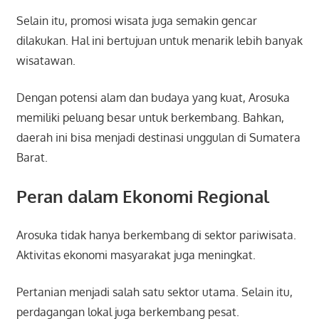
Selain itu, promosi wisata juga semakin gencar
dilakukan. Hal ini bertujuan untuk menarik lebih banyak
wisatawan.
Dengan potensi alam dan budaya yang kuat, Arosuka
memiliki peluang besar untuk berkembang. Bahkan,
daerah ini bisa menjadi destinasi unggulan di Sumatera
Barat.
Peran dalam Ekonomi Regional
Arosuka tidak hanya berkembang di sektor pariwisata.
Aktivitas ekonomi masyarakat juga meningkat.
Pertanian menjadi salah satu sektor utama. Selain itu,
perdagangan lokal juga berkembang pesat.