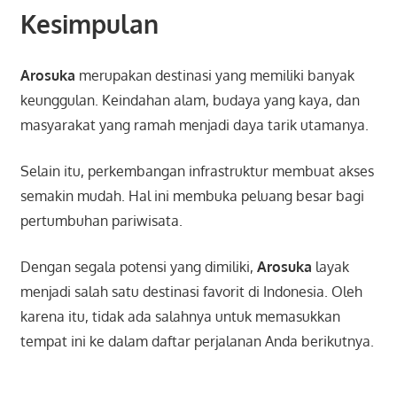
Kesimpulan
Arosuka
merupakan destinasi yang memiliki banyak
keunggulan. Keindahan alam, budaya yang kaya, dan
masyarakat yang ramah menjadi daya tarik utamanya.
Selain itu, perkembangan infrastruktur membuat akses
semakin mudah. Hal ini membuka peluang besar bagi
pertumbuhan pariwisata.
Dengan segala potensi yang dimiliki,
Arosuka
layak
menjadi salah satu destinasi favorit di Indonesia. Oleh
karena itu, tidak ada salahnya untuk memasukkan
tempat ini ke dalam daftar perjalanan Anda berikutnya.