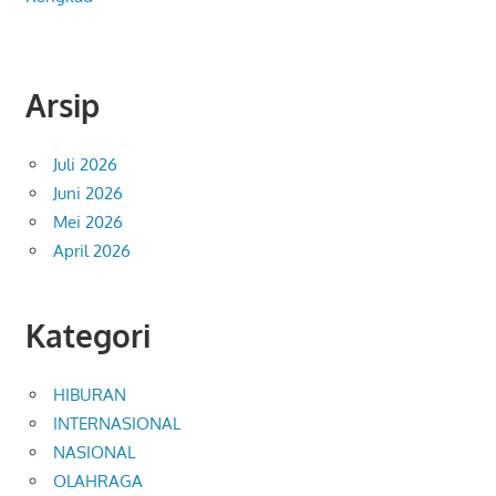
Arsip
Juli 2026
Juni 2026
Mei 2026
April 2026
Kategori
HIBURAN
INTERNASIONAL
NASIONAL
OLAHRAGA