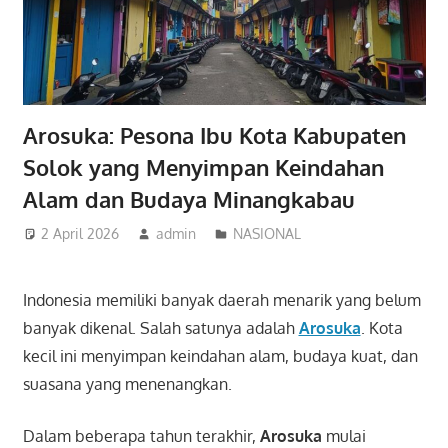
Arosuka: Pesona Ibu Kota Kabupaten
Solok yang Menyimpan Keindahan
Alam dan Budaya Minangkabau
2 April 2026
admin
NASIONAL
Indonesia memiliki banyak daerah menarik yang belum
banyak dikenal. Salah satunya adalah
Arosuka
. Kota
kecil ini menyimpan keindahan alam, budaya kuat, dan
suasana yang menenangkan.
Dalam beberapa tahun terakhir,
Arosuka
mulai