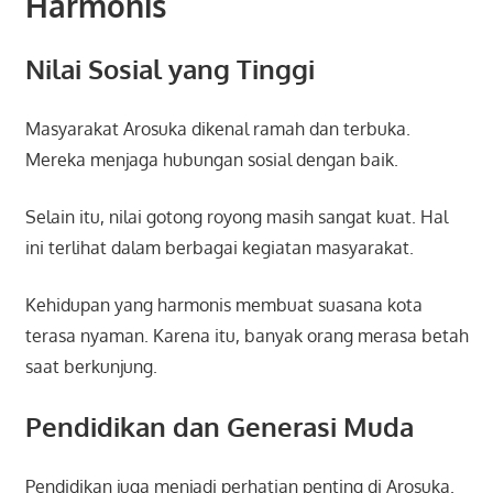
Harmonis
Nilai Sosial yang Tinggi
Masyarakat Arosuka dikenal ramah dan terbuka.
Mereka menjaga hubungan sosial dengan baik.
Selain itu, nilai gotong royong masih sangat kuat. Hal
ini terlihat dalam berbagai kegiatan masyarakat.
Kehidupan yang harmonis membuat suasana kota
terasa nyaman. Karena itu, banyak orang merasa betah
saat berkunjung.
Pendidikan dan Generasi Muda
Pendidikan juga menjadi perhatian penting di Arosuka.