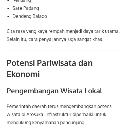
Sate Padang
Dendeng Balado
Cita rasa yang kaya rempah menjadi daya tarik utama.
Selain itu, cara penyajiannya juga sangat khas.
Potensi Pariwisata dan
Ekonomi
Pengembangan Wisata Lokal
Pemerintah daerah terus mengembangkan potensi
wisata di Arosuka. Infrastruktur diperbaiki untuk
mendukung kenyamanan pengunjung.